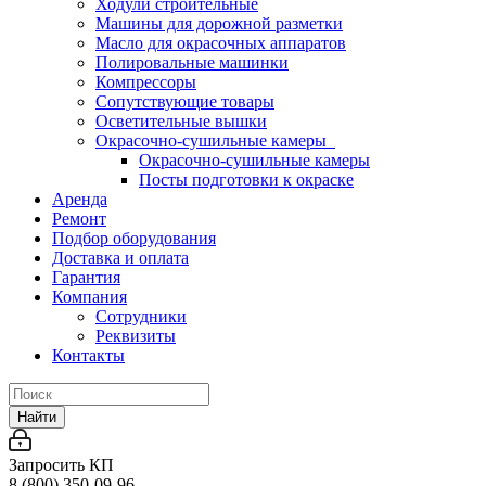
Ходули строительные
Машины для дорожной разметки
Масло для окрасочных аппаратов
Полировальные машинки
Компрессоры
Сопутствующие товары
Осветительные вышки
Окрасочно-сушильные камеры
Окрасочно-сушильные камеры
Посты подготовки к окраске
Аренда
Ремонт
Подбор оборудования
Доставка и оплата
Гарантия
Компания
Сотрудники
Реквизиты
Контакты
Найти
Запросить КП
8 (800) 350-09-96