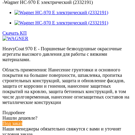
-
Wagner HC-970 E электрический (2332191)
Скачать КП
HeavyCoat 970 E - Поршневые безвоздушные окрасочные
агрегаты высокого давления для работы с вязкими
материалами.
Область применения: Нанесение грунтовки и основного
покрытия на большие поверхности, шпаклевка, пропитка
строительных конструкций, защита и обновление фасадов,
защита от коррозии и гниения, нанесение защитных
покрытий на кровлю, защита бетонных конструкций, в том
числе долговременная, нанесение огнезащитных составов на
металлические конструкции
Подробнее
Нашли дешевле?
Под заказ
Наши менеджеры обязательно свяжутся с вами и уточнят
условия заказа