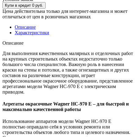
Цена действительна только для интернет-магазина и может
отличаться от цен в розничных магазинах
Описание
Характеристики
Описание
Для выполнения качественных малярных и отделочных работ
на крупных строительных объектах недостаточно только
большого числа специалистов. Важную роль в нанесении
краски на стены и потолки, а также огнезащитных и других
составов на различные конструкции, играет
профессиональное окрасочное оборудование, представленное
агрегатами модели Wagner HC-970 E с электрическим
приводом.
Агрегаты окрасочные Wagner HC-970 E – для быстрой и
максимально качественной работы
Использование аппаратов модели Wagner HC-970 E
полностью оправдало себя в условиях ремонта или
строительства объектов любого типа и целевого назначения.