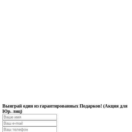
Выиграй один из гарантированных Подарков! (Акция для
Юр. лиц)