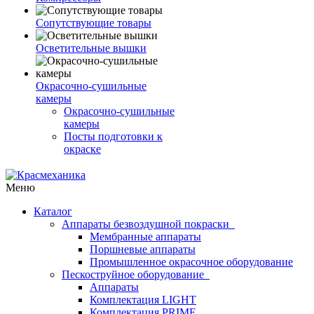
Сопутствующие товары
Осветительные вышки
Окрасочно-сушильные
камеры
Окрасочно-сушильные
камеры
Посты подготовки к
окраске
Меню
Каталог
Аппараты безвоздушной покраски
Мембранные аппараты
Поршневые аппараты
Промышленное окрасочное оборудование
Пескоструйное оборудование
Аппараты
Комплектация LIGHT
Комплектация PRIME