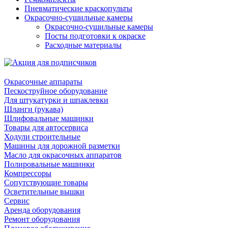
Пневматические краскопульты
Окрасочно-сушильные камеры
Окрасочно-сушильные камеры
Посты подготовки к окраске
Расходные материалы
Окрасочные аппараты
Пескоструйное оборудование
Для штукатурки и шпаклевки
Шланги (рукава)
Шлифовальные машинки
Товары для автосервиса
Ходули строительные
Машины для дорожной разметки
Масло для окрасочных аппаратов
Полировальные машинки
Компрессоры
Сопутствующие товары
Осветительные вышки
Сервис
Аренда оборудования
Ремонт оборудования