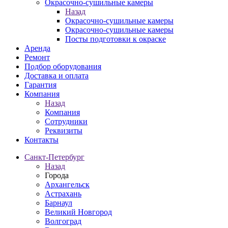
Окрасочно-сушильные камеры
Назад
Окрасочно-сушильные камеры
Окрасочно-сушильные камеры
Посты подготовки к окраске
Аренда
Ремонт
Подбор оборудования
Доставка и оплата
Гарантия
Компания
Назад
Компания
Сотрудники
Реквизиты
Контакты
Санкт-Петербург
Назад
Города
Архангельск
Астрахань
Барнаул
Великий Новгород
Волгоград