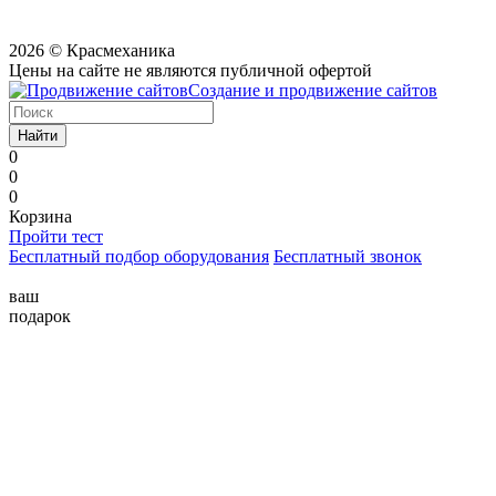
2026 © Красмеханика
Цены на сайте не являются публичной офертой
Создание и продвижение сайтов
Найти
0
0
0
Корзина
Пройти тест
Бесплатный подбор оборудования
Бесплатный звонок
ваш
подарок