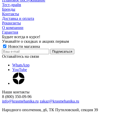
Плановое обслуживание
Тест-драйв
Бренды
Контакты
Доставка и оплата
Реквизиты
О компании
Гарантия
Будьте всегда в курсе!
Узнавайте о скидках и акциях первым
Новости магазина
Оставайтесь на связи
WhatsApp
YouTube
Наши контакты
8 (800) 350-09-96
info@krasmehanika.ru
zakaz@krasmehanika.ru
Народного ополчения, д6, ТК Путиловский, секция 39