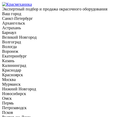
Экспертный подбор и продажа окрасочного оборудования
Ваш город
Санкт-Петербург
Архангельск
Астрахань
Барнаул
Великий Новгород
Волгоград
Вологда
Воронеж
Екатеринбург
Казань
Калининград
Краснодар
Красноярск
Москва
Мурманск
Нижний Новгород
Новосибирск
Омск
Пермь
Петрозаводск
Псков