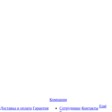
Компания
Ещё
Доставка и оплата
Гарантия
Сотрудники
Контакты