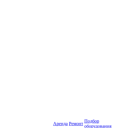
Подбор
Аренда
Ремонт
оборудования