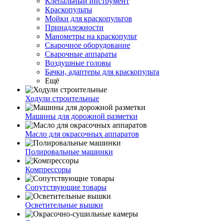
Клепальный инструмент
Краскопульты
Мойки для краскопультов
Принадлежности
Манометры на краскопульт
Сварочное оборудование
Сварочные аппараты
Воздушные головы
Бачки, адаптеры для краскопульта
Ещё
Ходули строительные
Машины для дорожной разметки
Масло для окрасочных аппаратов
Полировальные машинки
Компрессоры
Сопутствующие товары
Осветительные вышки