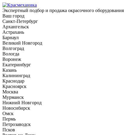
Экспертный подбор и продажа окрасочного оборудования
Ваш город
Санкт-Петербург
Архангельск
Астрахань
Барнаул
Великий Новгород
Волгоград
Вологда
Воронеж
Екатеринбург
Казань
Калининград
Краснодар
Красноярск
Москва
Мурманск
Нижний Новгород
Новосибирск
Омск
Пермь
Петрозаводск
Псков