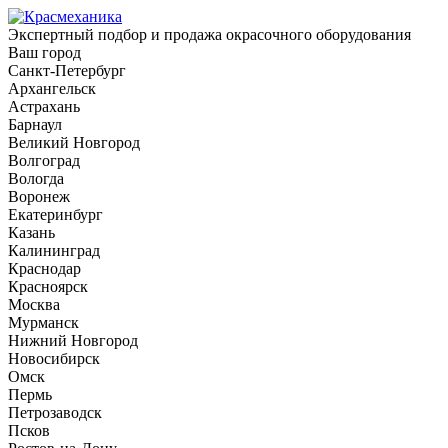
Экспертный подбор и продажа окрасочного оборудования
Ваш город
Санкт-Петербург
Архангельск
Астрахань
Барнаул
Великий Новгород
Волгоград
Вологда
Воронеж
Екатеринбург
Казань
Калининград
Краснодар
Красноярск
Москва
Мурманск
Нижний Новгород
Новосибирск
Омск
Пермь
Петрозаводск
Псков