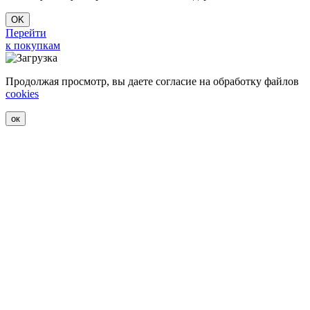
OK
Перейти
к покупкам
Продолжая просмотр, вы даете согласие на обработку файлов
cookies
ок