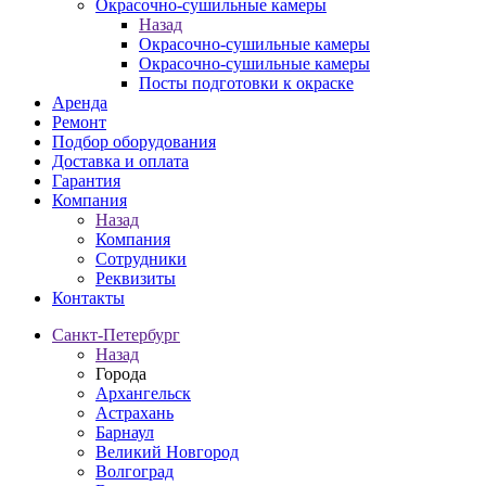
Окрасочно-сушильные камеры
Назад
Окрасочно-сушильные камеры
Окрасочно-сушильные камеры
Посты подготовки к окраске
Аренда
Ремонт
Подбор оборудования
Доставка и оплата
Гарантия
Компания
Назад
Компания
Сотрудники
Реквизиты
Контакты
Санкт-Петербург
Назад
Города
Архангельск
Астрахань
Барнаул
Великий Новгород
Волгоград