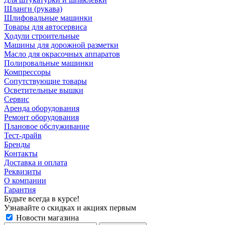
Шланги (рукава)
Шлифовальные машинки
Товары для автосервиса
Ходули строительные
Машины для дорожной разметки
Масло для окрасочных аппаратов
Полировальные машинки
Компрессоры
Сопутствующие товары
Осветительные вышки
Сервис
Аренда оборудования
Ремонт оборудования
Плановое обслуживание
Тест-драйв
Бренды
Контакты
Доставка и оплата
Реквизиты
О компании
Гарантия
Будьте всегда в курсе!
Узнавайте о скидках и акциях первым
Новости магазина