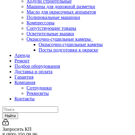
Ходули строительные
Машины для дорожной разметки
Масло для окрасочных аппаратов
Полировальные машинки
Компрессоры
Сопутствующие товары
Осветительные вышки
Окрасочно-сушильные камеры
Окрасочно-сушильные камеры
Посты подготовки к окраске
Аренда
Ремонт
Подбор оборудования
Доставка и оплата
Гарантия
Компания
Сотрудники
Реквизиты
Контакты
Найти
Запросить КП
8 (800) 350-09-96