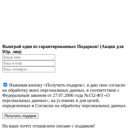
Выиграй один из гарантированных Подарков! (Акция для
Юр. лиц)
Нажимая кнопку «Получить подарок», я даю свое согласие
на обработку моих персональных данных, в соответствии с
Федеральным законом от 27.07.2006 года №152-ФЗ «О
персональных данных», на условиях и для целей,
определенных в Согласии на обработку персональных данных
На вашу почту отправлено письмо с подарком!