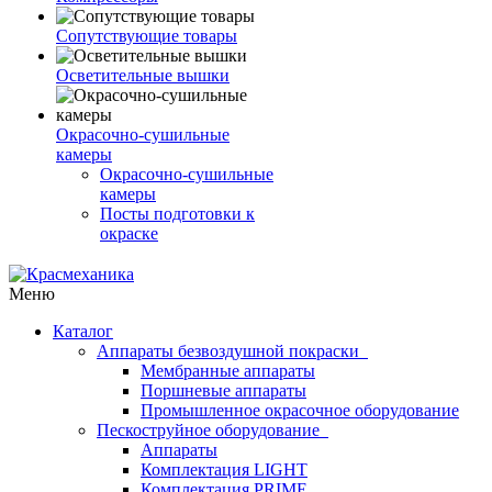
Сопутствующие товары
Осветительные вышки
Окрасочно-сушильные
камеры
Окрасочно-сушильные
камеры
Посты подготовки к
окраске
Меню
Каталог
Аппараты безвоздушной покраски
Мембранные аппараты
Поршневые аппараты
Промышленное окрасочное оборудование
Пескоструйное оборудование
Аппараты
Комплектация LIGHT
Комплектация PRIME