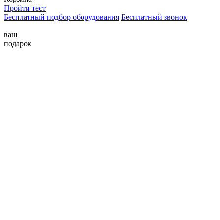
Пройти тест
Бесплатный подбор оборудования
Бесплатный звонок
ваш
подарок