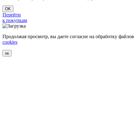
OK
Перейти
к покупкам
Продолжая просмотр, вы даете согласие на обработку файлов
cookies
ок