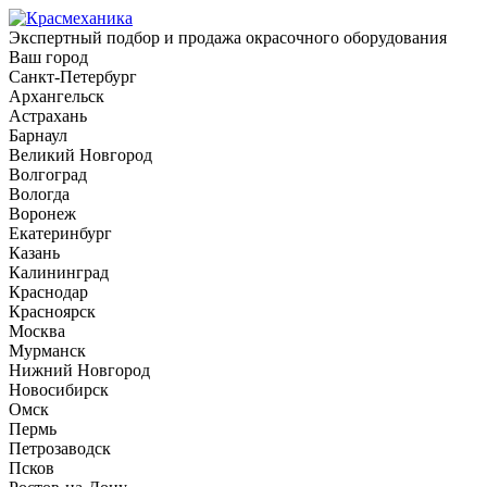
Экспертный подбор и продажа окрасочного оборудования
Ваш город
Санкт-Петербург
Архангельск
Астрахань
Барнаул
Великий Новгород
Волгоград
Вологда
Воронеж
Екатеринбург
Казань
Калининград
Краснодар
Красноярск
Москва
Мурманск
Нижний Новгород
Новосибирск
Омск
Пермь
Петрозаводск
Псков