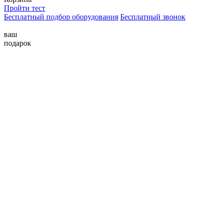
Пройти тест
Бесплатный подбор оборудования
Бесплатный звонок
ваш
подарок