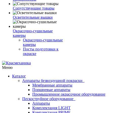
Сопутствующие товары
Осветительные вышки
Окрасочно-сушильные
камеры
Окрасочно-сушильные
камеры
Посты подготовки к
окраске
Меню
Каталог
Аппараты безвоздушной покраски
Мембранные аппараты
Поршневые аппараты
Промышленное окрасочное оборудование
Пескоструйное оборудование
Аппараты
Комплектация LIGHT
Комплектация PRIME