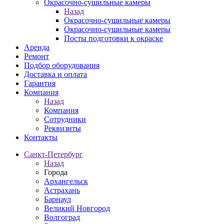
Окрасочно-сушильные камеры
Назад
Окрасочно-сушильные камеры
Окрасочно-сушильные камеры
Посты подготовки к окраске
Аренда
Ремонт
Подбор оборудования
Доставка и оплата
Гарантия
Компания
Назад
Компания
Сотрудники
Реквизиты
Контакты
Санкт-Петербург
Назад
Города
Архангельск
Астрахань
Барнаул
Великий Новгород
Волгоград