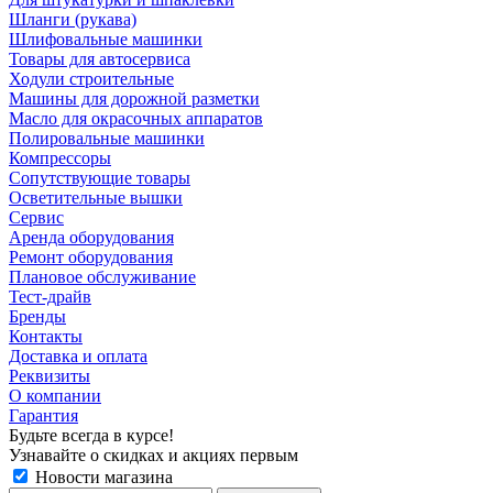
Шланги (рукава)
Шлифовальные машинки
Товары для автосервиса
Ходули строительные
Машины для дорожной разметки
Масло для окрасочных аппаратов
Полировальные машинки
Компрессоры
Сопутствующие товары
Осветительные вышки
Сервис
Аренда оборудования
Ремонт оборудования
Плановое обслуживание
Тест-драйв
Бренды
Контакты
Доставка и оплата
Реквизиты
О компании
Гарантия
Будьте всегда в курсе!
Узнавайте о скидках и акциях первым
Новости магазина