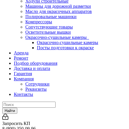
Ходули строительные
Машины для дорожной разметки
Масло для окрасочных аппаратов
Полировальные машинки
Компрессоры
Сопутствующие товары
Осветительные вышки
Окрасочно-сушильные камеры
Окрасочно-сушильные камеры
Посты подготовки к окраске
Аренда
Ремонт
Подбор оборудования
Доставка и оплата
Гарантия
Компания
Сотрудники
Реквизиты
Контакты
Найти
Запросить КП
8 (800) 350-09-96