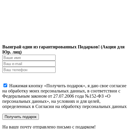
Выиграй один из гарантированных Подарков! (Акция для
Юр. лиц)
Нажимая кнопку «Получить подарок», я даю свое согласие
на обработку моих персональных данных, в соответствии с
Федеральным законом от 27.07.2006 года №152-ФЗ «О
персональных данных», на условиях и для целей,
определенных в Согласии на обработку персональных данных
На вашу почту отправлено письмо с подарком!