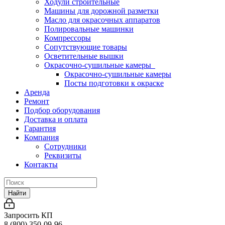
Ходули строительные
Машины для дорожной разметки
Масло для окрасочных аппаратов
Полировальные машинки
Компрессоры
Сопутствующие товары
Осветительные вышки
Окрасочно-сушильные камеры
Окрасочно-сушильные камеры
Посты подготовки к окраске
Аренда
Ремонт
Подбор оборудования
Доставка и оплата
Гарантия
Компания
Сотрудники
Реквизиты
Контакты
Найти
Запросить КП
8 (800) 350-09-96