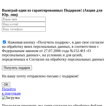
Выиграй один из гарантированных Подарков! (Акция для
Юр. лиц)
Нажимая кнопку «Получить подарок», я даю свое согласие
на обработку моих персональных данных, в соответствии с
Федеральным законом от 27.07.2006 года №152-ФЗ «О
персональных данных», на условиях и для целей,
определенных в Согласии на обработку персональных данных
На вашу почту отправлено письмо с подарком!
OK
Перейти
к покупкам
Продолжая просмотр, вы даете согласие на обработку файлов