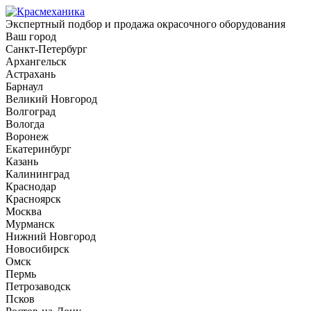
Экспертный подбор и продажа окрасочного оборудования
Ваш город
Санкт-Петербург
Архангельск
Астрахань
Барнаул
Великий Новгород
Волгоград
Вологда
Воронеж
Екатеринбург
Казань
Калининград
Краснодар
Красноярск
Москва
Мурманск
Нижний Новгород
Новосибирск
Омск
Пермь
Петрозаводск
Псков