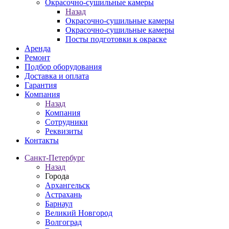
Окрасочно-сушильные камеры
Назад
Окрасочно-сушильные камеры
Окрасочно-сушильные камеры
Посты подготовки к окраске
Аренда
Ремонт
Подбор оборудования
Доставка и оплата
Гарантия
Компания
Назад
Компания
Сотрудники
Реквизиты
Контакты
Санкт-Петербург
Назад
Города
Архангельск
Астрахань
Барнаул
Великий Новгород
Волгоград