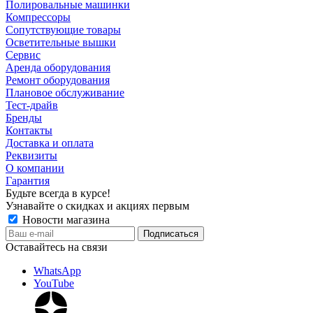
Полировальные машинки
Компрессоры
Сопутствующие товары
Осветительные вышки
Сервис
Аренда оборудования
Ремонт оборудования
Плановое обслуживание
Тест-драйв
Бренды
Контакты
Доставка и оплата
Реквизиты
О компании
Гарантия
Будьте всегда в курсе!
Узнавайте о скидках и акциях первым
Новости магазина
Оставайтесь на связи
WhatsApp
YouTube