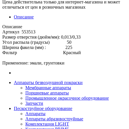
Цена действительна только для интернет-магазина и может
отличаться от цен в розничных магазинах
Описание
Описание
Артикул 553513
Размер отверстия (дюйм/мм): 0,013/0,33
Угол распыла (градусы) 50
Ширина факела (мм) : 225
Фильтр Красный
Применение: эмали, грунтовки
Аппараты безвоздушной покраски
Мембранные аппараты
Поршневые аппараты
Промышленное окрасочное оборудование
Запчасти
Пескоструйное оборудование
Аппараты
Аппараты абразивоструйные
Комплектация LIGHT