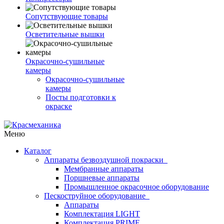
Сопутствующие товары
Осветительные вышки
Окрасочно-сушильные
камеры
Окрасочно-сушильные
камеры
Посты подготовки к
окраске
Меню
Каталог
Аппараты безвоздушной покраски
Мембранные аппараты
Поршневые аппараты
Промышленное окрасочное оборудование
Пескоструйное оборудование
Аппараты
Комплектация LIGHT
Комплектация PRIME