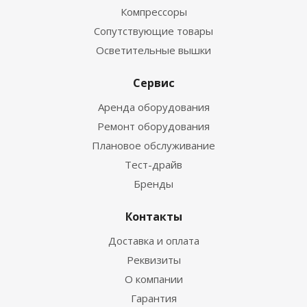
Компрессоры
Сопутствующие товары
Осветительные вышки
Сервис
Аренда оборудования
Ремонт оборудования
Плановое обслуживание
Тест-драйв
Бренды
Контакты
Доставка и оплата
Реквизиты
О компании
Гарантия