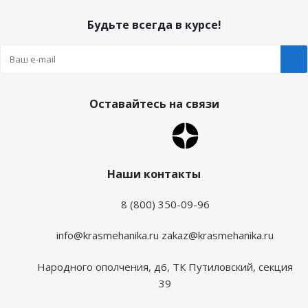
Будьте всегда в курсе!
Оставайтесь на связи
Наши контакты
8 (800) 350-09-96
info@krasmehanika.ru
zakaz@krasmehanika.ru
Народного ополчения, д6, ТК Путиловский, секция
39