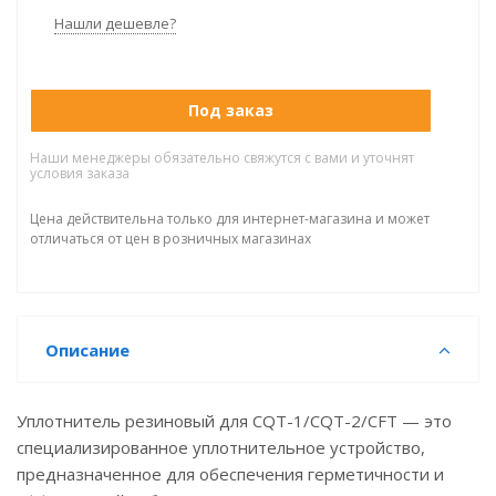
Нашли дешевле?
Под заказ
Наши менеджеры обязательно свяжутся с вами и уточнят
условия заказа
Цена действительна только для интернет-магазина и может
отличаться от цен в розничных магазинах
Описание
Уплотнитель резиновый для CQT-1/CQT-2/CFT — это
специализированное уплотнительное устройство,
предназначенное для обеспечения герметичности и