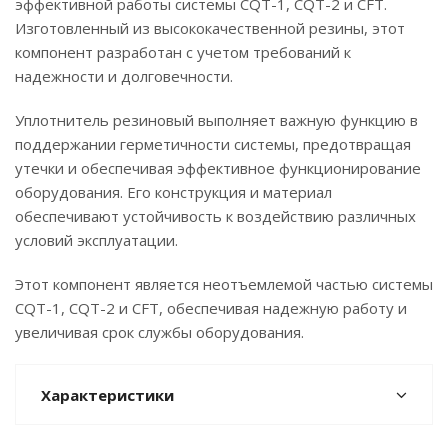
эффективной работы системы CQT-1, CQT-2 и CFT.
Изготовленный из высококачественной резины, этот
компонент разработан с учетом требований к
надежности и долговечности.
Уплотнитель резиновый выполняет важную функцию в
поддержании герметичности системы, предотвращая
утечки и обеспечивая эффективное функционирование
оборудования. Его конструкция и материал
обеспечивают устойчивость к воздействию различных
условий эксплуатации.
Этот компонент является неотъемлемой частью системы
CQT-1, CQT-2 и CFT, обеспечивая надежную работу и
увеличивая срок службы оборудования.
Характеристики