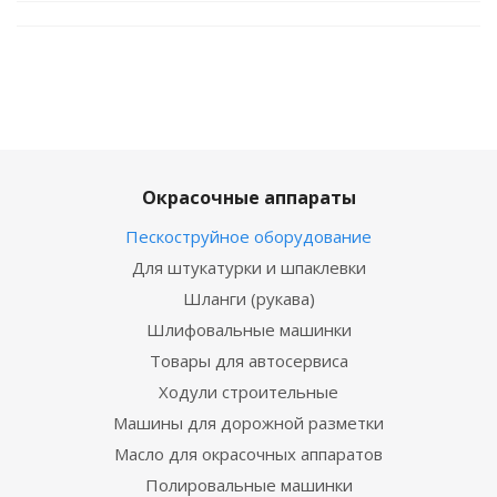
Окрасочные аппараты
Пескоструйное оборудование
Для штукатурки и шпаклевки
Шланги (рукава)
Шлифовальные машинки
Товары для автосервиса
Ходули строительные
Машины для дорожной разметки
Масло для окрасочных аппаратов
Полировальные машинки