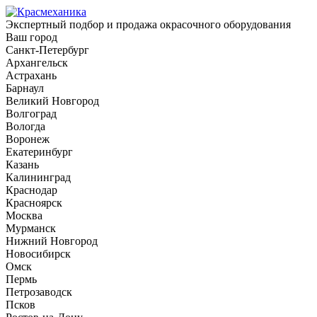
Экспертный подбор и продажа окрасочного оборудования
Ваш город
Санкт-Петербург
Архангельск
Астрахань
Барнаул
Великий Новгород
Волгоград
Вологда
Воронеж
Екатеринбург
Казань
Калининград
Краснодар
Красноярск
Москва
Мурманск
Нижний Новгород
Новосибирск
Омск
Пермь
Петрозаводск
Псков