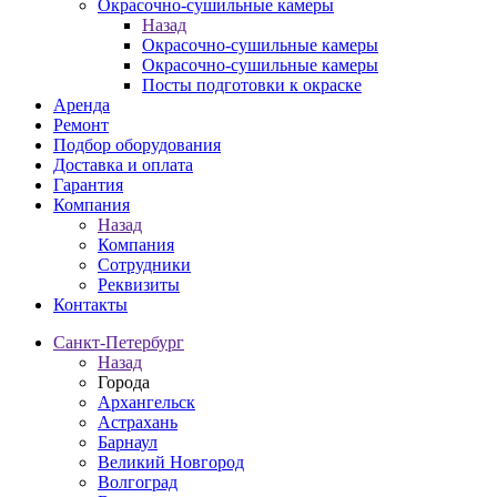
Окрасочно-сушильные камеры
Назад
Окрасочно-сушильные камеры
Окрасочно-сушильные камеры
Посты подготовки к окраске
Аренда
Ремонт
Подбор оборудования
Доставка и оплата
Гарантия
Компания
Назад
Компания
Сотрудники
Реквизиты
Контакты
Санкт-Петербург
Назад
Города
Архангельск
Астрахань
Барнаул
Великий Новгород
Волгоград