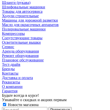
Шланги (рукава)
Шлифовальные машинки
Товары для автосервиса
Ходули строительные
Машины для дорожной разметки
Масло для окрасочных аппаратов
Полировальные машинки
Компрессоры
Сопутствующие товары
Осветительные вышки
Сервис
Аренда оборудования
Ремонт оборудования
Плановое обслуживание
Тест-драйв
Бренды
Контакты
Доставка и оплата
Реквизиты
О компании
Гарантия
Будьте всегда в курсе!
Узнавайте о скидках и акциях первым
Новости магазина