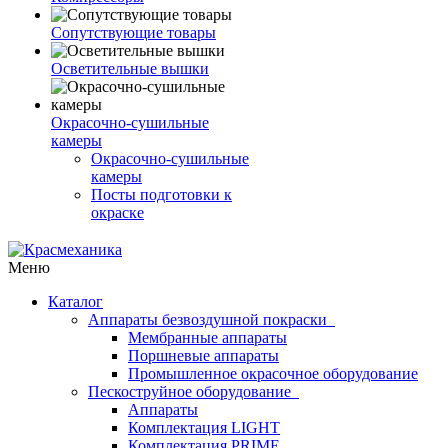
Сопутствующие товары
Осветительные вышки
Окрасочно-сушильные
камеры
Окрасочно-сушильные
камеры
Посты подготовки к
окраске
Меню
Каталог
Аппараты безвоздушной покраски
Мембранные аппараты
Поршневые аппараты
Промышленное окрасочное оборудование
Пескоструйное оборудование
Аппараты
Комплектация LIGHT
Комплектация PRIME