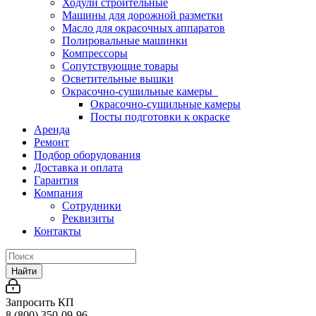
Ходули строительные
Машины для дорожной разметки
Масло для окрасочных аппаратов
Полировальные машинки
Компрессоры
Сопутствующие товары
Осветительные вышки
Окрасочно-сушильные камеры
Окрасочно-сушильные камеры
Посты подготовки к окраске
Аренда
Ремонт
Подбор оборудования
Доставка и оплата
Гарантия
Компания
Сотрудники
Реквизиты
Контакты
Найти
Запросить КП
8 (800) 350-09-96