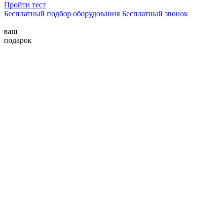
Пройти тест
Бесплатный подбор оборудования
Бесплатный звонок
ваш
подарок