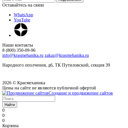
Оставайтесь на связи
WhatsApp
YouTube
Наши контакты
8 (800) 350-09-96
info@krasmehanika.ru
zakaz@krasmehanika.ru
Народного ополчения, д6, ТК Путиловский, секция 39
2026 © Красмеханика
Цены на сайте не являются публичной офертой
Создание и продвижение сайтов
Найти
0
0
0
Корзина