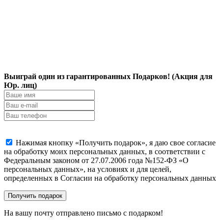
Выиграй один из гарантированных Подарков! (Акция для
Юр. лиц)
Нажимая кнопку «Получить подарок», я даю свое согласие
на обработку моих персональных данных, в соответствии с
Федеральным законом от 27.07.2006 года №152-ФЗ «О
персональных данных», на условиях и для целей,
определенных в Согласии на обработку персональных данных
На вашу почту отправлено письмо с подарком!