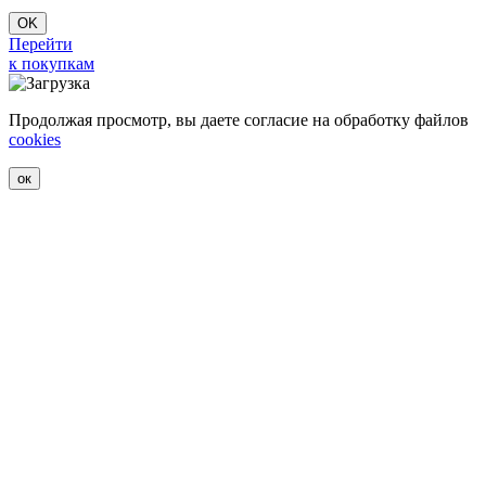
OK
Перейти
к покупкам
Продолжая просмотр, вы даете согласие на обработку файлов
cookies
ок