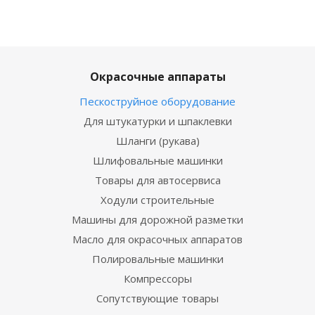
Окрасочные аппараты
Пескоструйное оборудование
Для штукатурки и шпаклевки
Шланги (рукава)
Шлифовальные машинки
Товары для автосервиса
Ходули строительные
Машины для дорожной разметки
Масло для окрасочных аппаратов
Полировальные машинки
Компрессоры
Сопутствующие товары