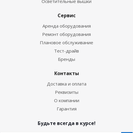
Осветительные вышки
Сервис
Аренда оборудования
Ремонт оборудования
Плановое обслуживание
Тест-драйв
Бренды
Контакты
Доставка и оплата
Реквизиты
О компании
Гарантия
Будьте всегда в курсе!