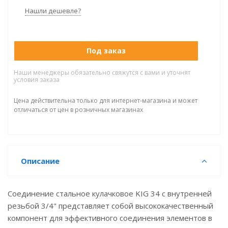
Нашли дешевле?
Под заказ
Наши менеджеры обязательно свяжутся с вами и уточнят
условия заказа
Цена действительна только для интернет-магазина и может
отличаться от цен в розничных магазинах
Описание
Соединение стальное кулачковое KIG 34 с внутренней
резьбой 3/4" представляет собой высококачественный
компонент для эффективного соединения элементов в