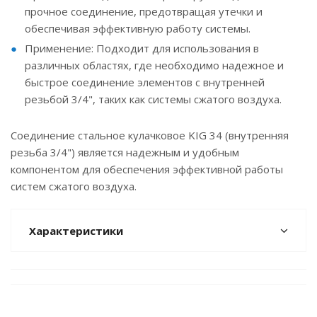
прочное соединение, предотвращая утечки и
обеспечивая эффективную работу системы.
Применение: Подходит для использования в
различных областях, где необходимо надежное и
быстрое соединение элементов с внутренней
резьбой 3/4", таких как системы сжатого воздуха.
Соединение стальное кулачковое KIG 34 (внутренняя
резьба 3/4") является надежным и удобным
компонентом для обеспечения эффективной работы
систем сжатого воздуха.
Характеристики