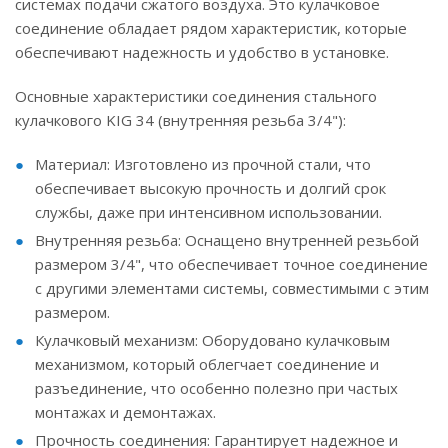
системах подачи сжатого воздуха. Это кулачковое
соединение обладает рядом характеристик, которые
обеспечивают надежность и удобство в установке.
Основные характеристики соединения стального
кулачкового KIG 34 (внутренняя резьба 3/4"):
Материал: Изготовлено из прочной стали, что
обеспечивает высокую прочность и долгий срок
службы, даже при интенсивном использовании.
Внутренняя резьба: Оснащено внутренней резьбой
размером 3/4", что обеспечивает точное соединение
с другими элементами системы, совместимыми с этим
размером.
Кулачковый механизм: Оборудовано кулачковым
механизмом, который облегчает соединение и
разъединение, что особенно полезно при частых
монтажах и демонтажах.
Прочность соединения: Гарантирует надежное и