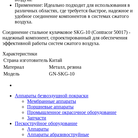
Применение: Идеально подходит для использования в
различных областях, где требуется быстрое, надежное и
удобное соединение компонентов в системах сжатого
воздуха.
Соединение стальное кулачковое SKG-10 (Contracor 50017) -
надежный компонент, спроектированный для обеспечения
эффективной работы систем сжатого воздуха.
Характеристики
Страна изготовитель
Китай
Материал
Металл, резина
Модель
GN-SKG-10
Аппараты безвоздушной покраски
Мембранные аппараты
Поршневые аппараты
Промышленное окрасочное оборудование
Запчасти
Пескоструйное оборудование
Аппараты
Аппараты абразивоструйные