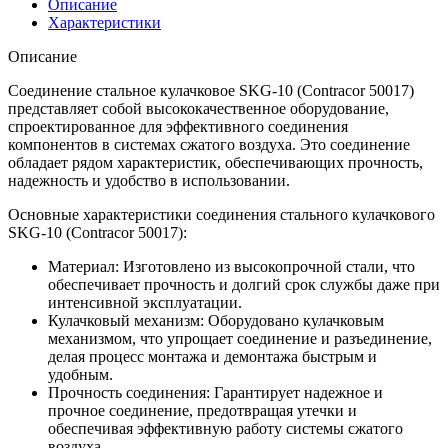
Описание
Характеристики
Описание
Соединение стальное кулачковое SKG-10 (Contracor 50017)
представляет собой высококачественное оборудование,
спроектированное для эффективного соединения
компонентов в системах сжатого воздуха. Это соединение
обладает рядом характеристик, обеспечивающих прочность,
надежность и удобство в использовании.
Основные характеристики соединения стального кулачкового
SKG-10 (Contracor 50017):
Материал: Изготовлено из высокопрочной стали, что
обеспечивает прочность и долгий срок службы даже при
интенсивной эксплуатации.
Кулачковый механизм: Оборудовано кулачковым
механизмом, что упрощает соединение и разъединение,
делая процесс монтажа и демонтажа быстрым и
удобным.
Прочность соединения: Гарантирует надежное и
прочное соединение, предотвращая утечки и
обеспечивая эффективную работу системы сжатого
воздуха.