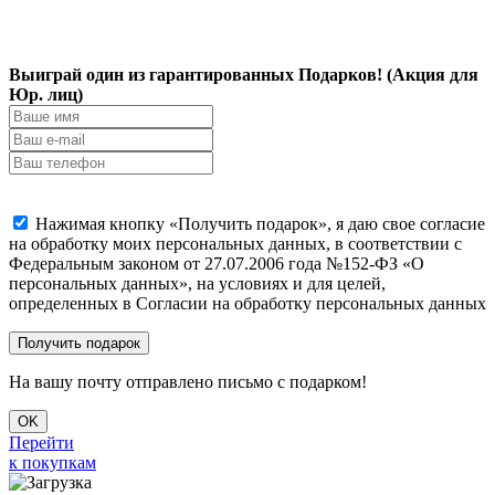
Выиграй один из гарантированных Подарков! (Акция для
Юр. лиц)
Нажимая кнопку «Получить подарок», я даю свое согласие
на обработку моих персональных данных, в соответствии с
Федеральным законом от 27.07.2006 года №152-ФЗ «О
персональных данных», на условиях и для целей,
определенных в Согласии на обработку персональных данных
На вашу почту отправлено письмо с подарком!
OK
Перейти
к покупкам