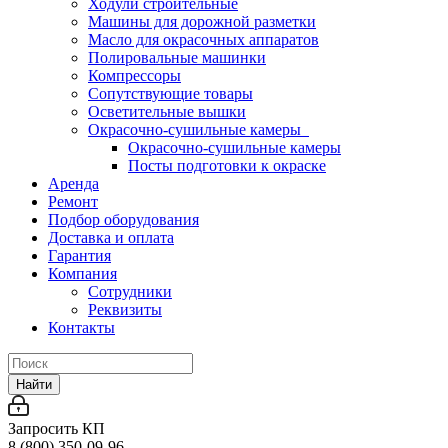
Ходули строительные
Машины для дорожной разметки
Масло для окрасочных аппаратов
Полировальные машинки
Компрессоры
Сопутствующие товары
Осветительные вышки
Окрасочно-сушильные камеры
Окрасочно-сушильные камеры
Посты подготовки к окраске
Аренда
Ремонт
Подбор оборудования
Доставка и оплата
Гарантия
Компания
Сотрудники
Реквизиты
Контакты
Найти
Запросить КП
8 (800) 350-09-96