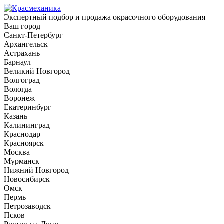
Экспертный подбор и продажа окрасочного оборудования
Ваш город
Санкт-Петербург
Архангельск
Астрахань
Барнаул
Великий Новгород
Волгоград
Вологда
Воронеж
Екатеринбург
Казань
Калининград
Краснодар
Красноярск
Москва
Мурманск
Нижний Новгород
Новосибирск
Омск
Пермь
Петрозаводск
Псков