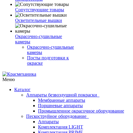
Сопутствующие товары
Осветительные вышки
Окрасочно-сушильные
камеры
Окрасочно-сушильные
камеры
Посты подготовки к
окраске
Меню
Каталог
Аппараты безвоздушной покраски
Мембранные аппараты
Поршневые аппараты
Промышленное окрасочное оборудование
Пескоструйное оборудование
Аппараты
Комплектация LIGHT
Комплектация PRIME