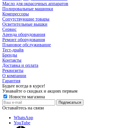
Масло для окрасочных аппаратов
Полировальные машинки
Компрессоры
Сопутствующие товары
Осветительные вышки
Сервис
Аренда оборудования
Ремонт оборудования
Плановое обслуживание
Тест-драйв
Бренды
Контакты
Доставка и оплата
Реквизиты
О компании
Гарантия
Будьте всегда в курсе!
Узнавайте о скидках и акциях первым
Новости магазина
Оставайтесь на связи
WhatsApp
YouTube