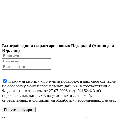
Выиграй один из гарантированных Подарков! (Акция для
Юр. лиц)
Нажимая кнопку «Получить подарок», я даю свое согласие
на обработку моих персональных данных, в соответствии с
Федеральным законом от 27.07.2006 года №152-ФЗ «О
персональных данных», на условиях и для целей,
определенных в Согласии на обработку персональных данных