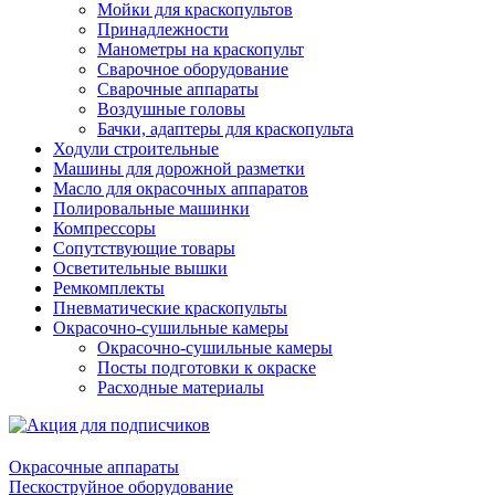
Мойки для краскопультов
Принадлежности
Манометры на краскопульт
Сварочное оборудование
Сварочные аппараты
Воздушные головы
Бачки, адаптеры для краскопульта
Ходули строительные
Машины для дорожной разметки
Масло для окрасочных аппаратов
Полировальные машинки
Компрессоры
Сопутствующие товары
Осветительные вышки
Ремкомплекты
Пневматические краскопульты
Окрасочно-сушильные камеры
Окрасочно-сушильные камеры
Посты подготовки к окраске
Расходные материалы
Окрасочные аппараты
Пескоструйное оборудование