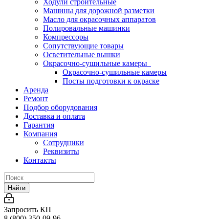
Ходули строительные
Машины для дорожной разметки
Масло для окрасочных аппаратов
Полировальные машинки
Компрессоры
Сопутствующие товары
Осветительные вышки
Окрасочно-сушильные камеры
Окрасочно-сушильные камеры
Посты подготовки к окраске
Аренда
Ремонт
Подбор оборудования
Доставка и оплата
Гарантия
Компания
Сотрудники
Реквизиты
Контакты
Найти
Запросить КП
8 (800) 350-09-96