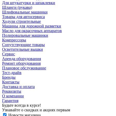
Для штукатурки и шпаклевки
Шланги (рукава)
Шлифовальные машинки
Товары для автосервиса
Ходули строительные
Машины для дорожной разметки
Масло для окрасочных аппаратов
Полировальные машинки
Компрессоры
Сопутствующие товары
Осветительные вышки
Сервис
Аренда оборудования
Ремонт оборудования
Плановое обслуживание
Тест-драйв
Бренды
Контакты
Доставка и оплата
Реквизиты
О компании
Гарантия
Будьте всегда в курсе!
Узнавайте о скидках и акциях первым
Новости магазина