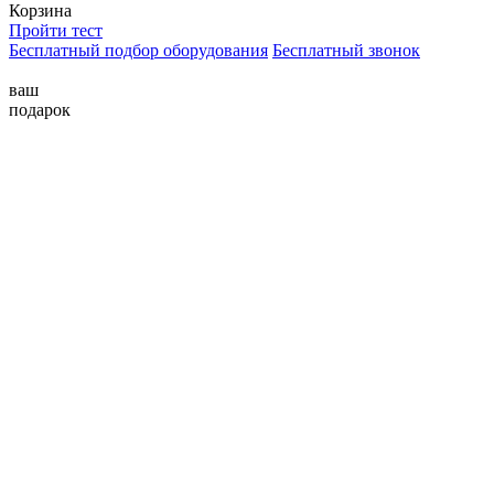
Корзина
Пройти тест
Бесплатный подбор оборудования
Бесплатный звонок
ваш
подарок