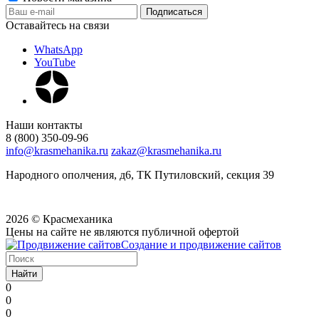
Оставайтесь на связи
WhatsApp
YouTube
Наши контакты
8 (800) 350-09-96
info@krasmehanika.ru
zakaz@krasmehanika.ru
Народного ополчения, д6, ТК Путиловский, секция 39
2026 © Красмеханика
Цены на сайте не являются публичной офертой
Создание и продвижение сайтов
Найти
0
0
0