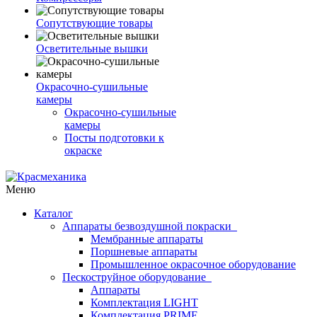
Сопутствующие товары
Осветительные вышки
Окрасочно-сушильные
камеры
Окрасочно-сушильные
камеры
Посты подготовки к
окраске
Меню
Каталог
Аппараты безвоздушной покраски
Мембранные аппараты
Поршневые аппараты
Промышленное окрасочное оборудование
Пескоструйное оборудование
Аппараты
Комплектация LIGHT
Комплектация PRIME