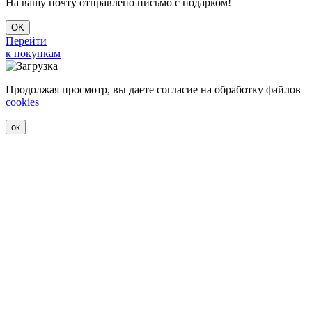
На вашу почту отправлено письмо с подарком!
OK
Перейти
к покупкам
Продолжая просмотр, вы даете согласие на обработку файлов
cookies
ок