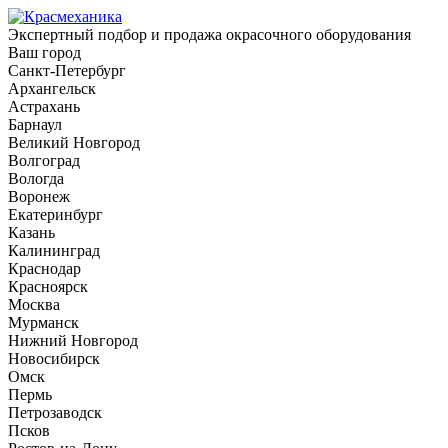
Экспертный подбор и продажа окрасочного оборудования
Ваш город
Санкт-Петербург
Архангельск
Астрахань
Барнаул
Великий Новгород
Волгоград
Вологда
Воронеж
Екатеринбург
Казань
Калининград
Краснодар
Красноярск
Москва
Мурманск
Нижний Новгород
Новосибирск
Омск
Пермь
Петрозаводск
Псков