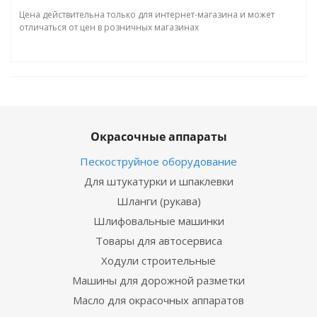
Цена действительна только для интернет-магазина и может
отличаться от цен в розничных магазинах
Окрасочные аппараты
Пескоструйное оборудование
Для штукатурки и шпаклевки
Шланги (рукава)
Шлифовальные машинки
Товары для автосервиса
Ходули строительные
Машины для дорожной разметки
Масло для окрасочных аппаратов