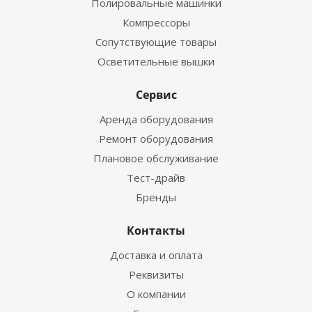
Полировальные машинки
Компрессоры
Сопутствующие товары
Осветительные вышки
Сервис
Аренда оборудования
Ремонт оборудования
Плановое обслуживание
Тест-драйв
Бренды
Контакты
Доставка и оплата
Реквизиты
О компании