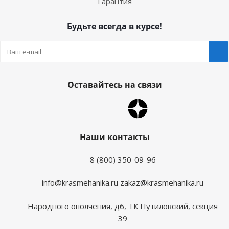
Гарантия
Будьте всегда в курсе!
Оставайтесь на связи
Наши контакты
8 (800) 350-09-96
info@krasmehanika.ru
zakaz@krasmehanika.ru
Народного ополчения, д6, ТК Путиловский, секция
39