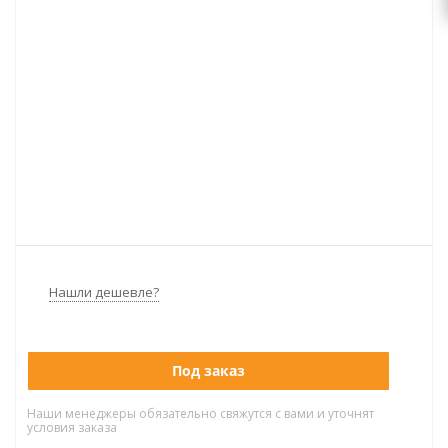
Нашли дешевле?
Под заказ
Наши менеджеры обязательно свяжутся с вами и уточнят
условия заказа