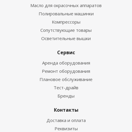
Масло для окрасочных аппаратов
Полировальные машинки
Компрессоры
Сопутствующие товары
Осветительные вышки
Сервис
Аренда оборудования
Ремонт оборудования
Плановое обслуживание
Тест-драйв
Бренды
Контакты
Доставка и оплата
Реквизиты