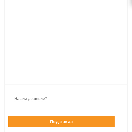
Нашли дешевле?
Под заказ