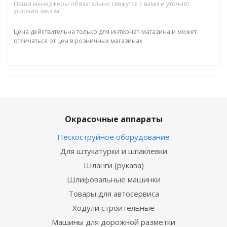
Наши менеджеры обязательно свяжутся с вами и уточнят
условия заказа
Цена действительна только для интернет-магазина и может
отличаться от цен в розничных магазинах
Окрасочные аппараты
Пескоструйное оборудование
Для штукатурки и шпаклевки
Шланги (рукава)
Шлифовальные машинки
Товары для автосервиса
Ходули строительные
Машины для дорожной разметки