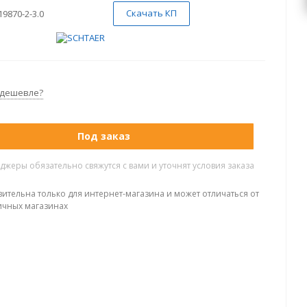
Скачать КП
19870-2-3.0
 дешевле?
Под заказ
жеры обязательно свяжутся с вами и уточнят условия заказа
вительна только для интернет-магазина и может отличаться от
ичных магазинах