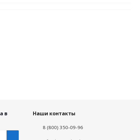
а в
Наши контакты
8 (800) 350-09-96