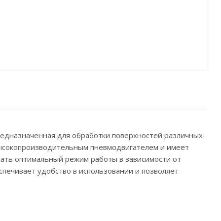
редназначенная для обработки поверхностей различных
 высокопроизводительным пневмодвигателем и имеет
рать оптимальный режим работы в зависимости от
спечивает удобство в использовании и позволяет