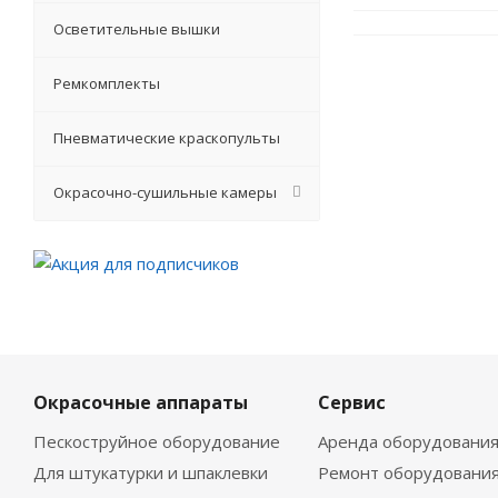
Осветительные вышки
Ремкомплекты
Пневматические краскопульты
Окрасочно-сушильные камеры
Окрасочные аппараты
Сервис
Пескоструйное оборудование
Аренда оборудовани
Для штукатурки и шпаклевки
Ремонт оборудовани