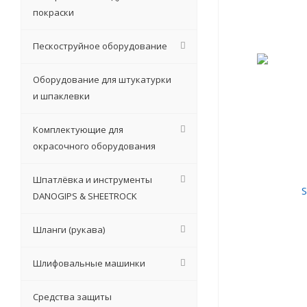
покраски
Пескоструйное оборудование
Оборудование для штукатурки
и шпаклевки
Комплектующие для
окрасочного оборудования
Шпатлёвка и инструменты
DANOGIPS & SHEETROCK
Шланги (рукава)
Шлифовальные машинки
Средства защиты