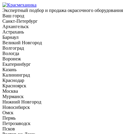
Экспертный подбор и продажа окрасочного оборудования
Ваш город
Санкт-Петербург
Архангельск
Астрахань
Барнаул
Великий Новгород
Волгоград
Вологда
Воронеж
Екатеринбург
Казань
Калининград
Краснодар
Красноярск
Москва
Мурманск
Нижний Новгород
Новосибирск
Омск
Пермь
Петрозаводск
Псков