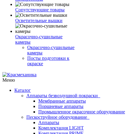
Сопутствующие товары
Осветительные вышки
Окрасочно-сушильные
камеры
Окрасочно-сушильные
камеры
Посты подготовки к
окраске
Меню
Каталог
Аппараты безвоздушной покраски
Мембранные аппараты
Поршневые аппараты
Промышленное окрасочное оборудование
Пескоструйное оборудование
Аппараты
Комплектация LIGHT
Комплектация PRIME