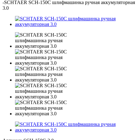
-
SCHTAER SCH-150C шлифмашинка ручная аккумуляторная
3.0