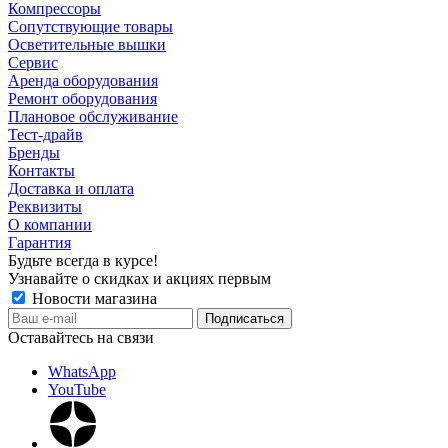
Компрессоры
Сопутствующие товары
Осветительные вышки
Сервис
Аренда оборудования
Ремонт оборудования
Плановое обслуживание
Тест-драйв
Бренды
Контакты
Доставка и оплата
Реквизиты
О компании
Гарантия
Будьте всегда в курсе!
Узнавайте о скидках и акциях первым
Новости магазина
Оставайтесь на связи
WhatsApp
YouTube