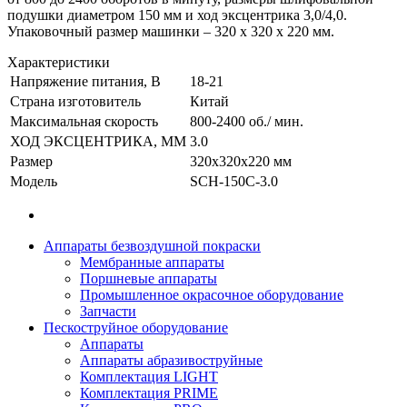
подушки диаметром 150 мм и ход эксцентрика 3,0/4,0.
Упаковочный размер машинки – 320 x 320 x 220 мм.
Характеристики
Напряжение питания, В
18-21
Страна изготовитель
Китай
Максимальная скорость
800-2400 об./ мин.
ХОД ЭКСЦЕНТРИКА, ММ
3.0
Размер
320x320x220 мм
Модель
SCH-150C-3.0
Аппараты безвоздушной покраски
Мембранные аппараты
Поршневые аппараты
Промышленное окрасочное оборудование
Запчасти
Пескоструйное оборудование
Аппараты
Аппараты абразивоструйные
Комплектация LIGHT
Комплектация PRIME