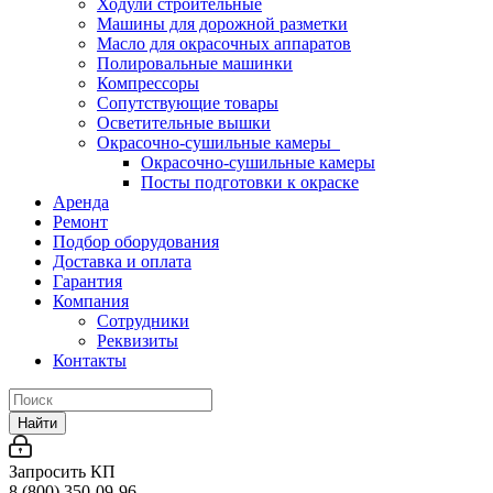
Ходули строительные
Машины для дорожной разметки
Масло для окрасочных аппаратов
Полировальные машинки
Компрессоры
Сопутствующие товары
Осветительные вышки
Окрасочно-сушильные камеры
Окрасочно-сушильные камеры
Посты подготовки к окраске
Аренда
Ремонт
Подбор оборудования
Доставка и оплата
Гарантия
Компания
Сотрудники
Реквизиты
Контакты
Найти
Запросить КП
8 (800) 350-09-96