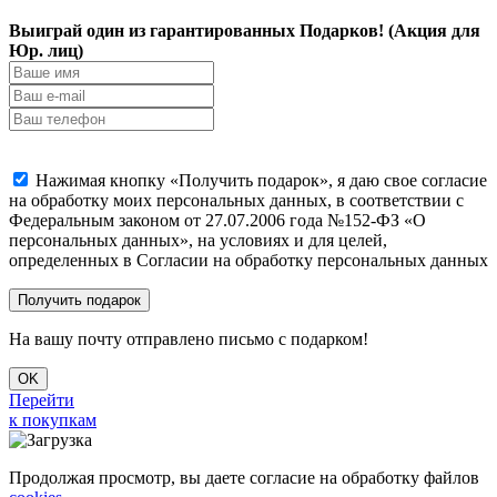
Выиграй один из гарантированных Подарков! (Акция для
Юр. лиц)
Нажимая кнопку «Получить подарок», я даю свое согласие
на обработку моих персональных данных, в соответствии с
Федеральным законом от 27.07.2006 года №152-ФЗ «О
персональных данных», на условиях и для целей,
определенных в Согласии на обработку персональных данных
На вашу почту отправлено письмо с подарком!
OK
Перейти
к покупкам
Продолжая просмотр, вы даете согласие на обработку файлов