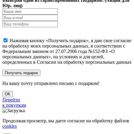
Выиграй один из гарантированных Подарков! (Акция для
Юр. лиц)
Нажимая кнопку «Получить подарок», я даю свое согласие
на обработку моих персональных данных, в соответствии с
Федеральным законом от 27.07.2006 года №152-ФЗ «О
персональных данных», на условиях и для целей,
определенных в Согласии на обработку персональных данных
На вашу почту отправлено письмо с подарком!
OK
Перейти
к покупкам
Продолжая просмотр, вы даете согласие на обработку файлов
cookies