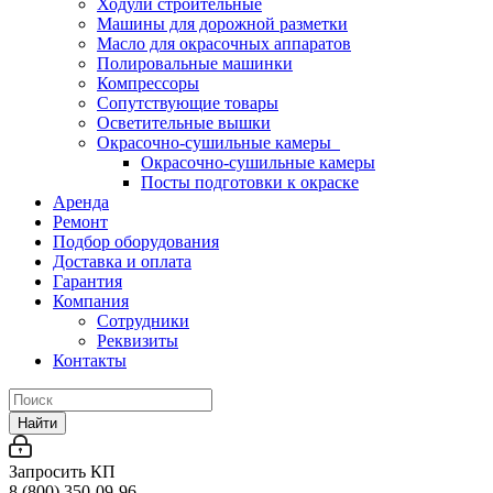
Ходули строительные
Машины для дорожной разметки
Масло для окрасочных аппаратов
Полировальные машинки
Компрессоры
Сопутствующие товары
Осветительные вышки
Окрасочно-сушильные камеры
Окрасочно-сушильные камеры
Посты подготовки к окраске
Аренда
Ремонт
Подбор оборудования
Доставка и оплата
Гарантия
Компания
Сотрудники
Реквизиты
Контакты
Найти
Запросить КП
8 (800) 350-09-96