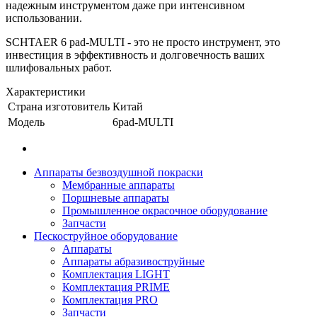
надежным инструментом даже при интенсивном
использовании.
SCHTAER 6 pad-MULTI - это не просто инструмент, это
инвестиция в эффективность и долговечность ваших
шлифовальных работ.
Характеристики
Страна изготовитель
Китай
Модель
6pad-MULTI
Аппараты безвоздушной покраски
Мембранные аппараты
Поршневые аппараты
Промышленное окрасочное оборудование
Запчасти
Пескоструйное оборудование
Аппараты
Аппараты абразивоструйные
Комплектация LIGHT
Комплектация PRIME
Комплектация PRO
Запчасти