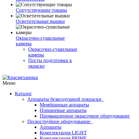
Сопутствующие товары
Осветительные вышки
Окрасочно-сушильные
камеры
Окрасочно-сушильные
камеры
Посты подготовки к
окраске
Меню
Каталог
Аппараты безвоздушной покраски
Мембранные аппараты
Поршневые аппараты
Промышленное окрасочное оборудование
Пескоструйное оборудование
Аппараты
Комплектация LIGHT
Комплектация PRIME