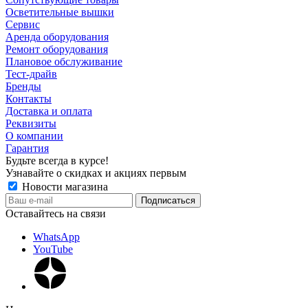
Осветительные вышки
Сервис
Аренда оборудования
Ремонт оборудования
Плановое обслуживание
Тест-драйв
Бренды
Контакты
Доставка и оплата
Реквизиты
О компании
Гарантия
Будьте всегда в курсе!
Узнавайте о скидках и акциях первым
Новости магазина
Оставайтесь на связи
WhatsApp
YouTube