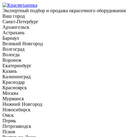
Экспертный подбор и продажа окрасочного оборудования
Ваш город
Санкт-Петербург
Архангельск
Астрахань
Барнаул
Великий Новгород
Волгоград
Вологда
Воронеж
Екатеринбург
Казань
Калининград
Краснодар
Красноярск
Москва
Мурманск
Нижний Новгород
Новосибирск
Омск
Пермь
Петрозаводск
Псков