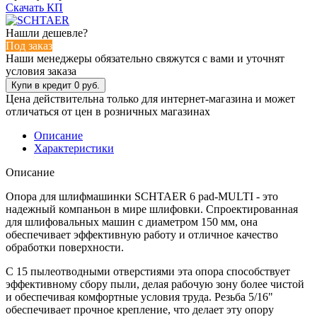
Скачать КП
Нашли дешевле?
Под заказ
Наши менеджеры обязательно свяжутся с вами и уточнят
условия заказа
Цена действительна только для интернет-магазина и может
отличаться от цен в розничных магазинах
Описание
Характеристики
Описание
Опора для шлифмашинки SCHTAER 6 pad-MULTI - это
надежный компаньон в мире шлифовки. Спроектированная
для шлифовальных машин с диаметром 150 мм, она
обеспечивает эффективную работу и отличное качество
обработки поверхности.
С 15 пылеотводными отверстиями эта опора способствует
эффективному сбору пыли, делая рабочую зону более чистой
и обеспечивая комфортные условия труда. Резьба 5/16"
обеспечивает прочное крепление, что делает эту опору