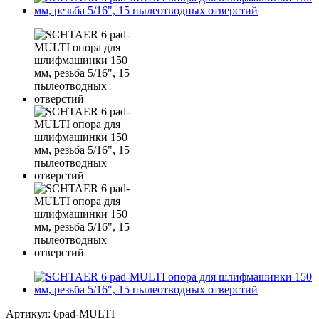
Артикул:
6pad-MULTI