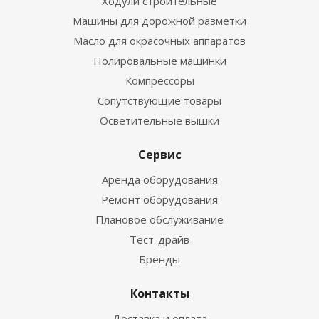
Ходули строительные
Машины для дорожной разметки
Масло для окрасочных аппаратов
Полировальные машинки
Компрессоры
Сопутствующие товары
Осветительные вышки
Сервис
Аренда оборудования
Ремонт оборудования
Плановое обслуживание
Тест-драйв
Бренды
Контакты
Доставка и оплата