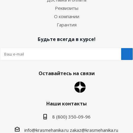
Реквизиты
О компании
Гарантия
Будьте всегда в курсе!
Оставайтесь на связи
Наши контакты
8 (800) 350-09-96
info@krasmehanika.ru
zakaz@krasmehanika.ru