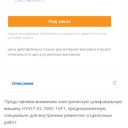
Под заказ
Наши менеджеры обязательно свяжутся с вами и уточнят
условия заказа
Цена действительна только для интернет-магазина и может
отличаться от цен в розничных магазинах
Описание
Представляем вниманию электрическую шлифовальную
машину HYVST KS-700C-10FT, предназначенную
специально для внутренних ремонтно-отделочных
работ.