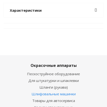
Характеристики
Окрасочные аппараты
Пескоструйное оборудование
Для штукатурки и шпаклевки
Шланги (рукава)
Шлифовальные машинки
Товары для автосервиса