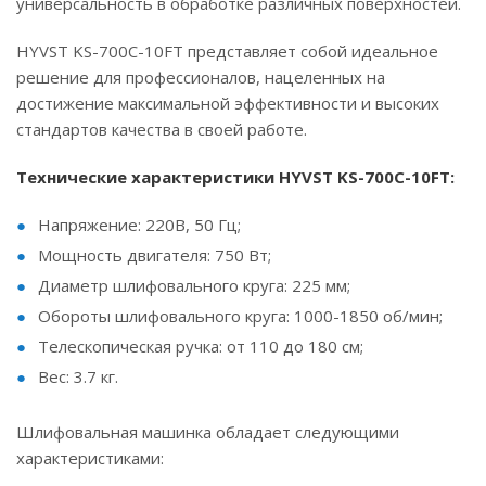
универсальность в обработке различных поверхностей.
HYVST KS-700C-10FT представляет собой идеальное
решение для профессионалов, нацеленных на
достижение максимальной эффективности и высоких
стандартов качества в своей работе.
Технические характеристики HYVST KS-700C-10FT:
Напряжение: 220В, 50 Гц;
Мощность двигателя: 750 Вт;
Диаметр шлифовального круга: 225 мм;
Обороты шлифовального круга: 1000-1850 об/мин;
Телескопическая ручка: от 110 до 180 см;
Вес: 3.7 кг.
Шлифовальная машинка обладает следующими
характеристиками: