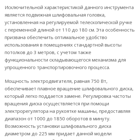
Исключительной характеристикой данного инструмента
является подвижная шлифовальная головка,
установленная на регулируемой телескопической ручке
с переменной длиной от 110 до 180 см. Эта особенность
призвана обеспечить оптимальное удобство
использования в помещениях стандартной высоты
потолков до 3 метров, с учетом также
функциональности складывающегося механизма для
упрощенного транспортировочного процесса.
Мощность электродвигателя, равная 750 Вт,
обеспечивает плавное вращение шлифовального диска,
который легко поддается замене. Регулировка частоты
вращения диска осуществляется при помощи
электрорегулятора на рукоятке машины, предоставляя
диапазон от 1000 до 1850 оборотов в минуту.
Возможность установки шлифовального диска
диаметром до 225 мм придает данной модели