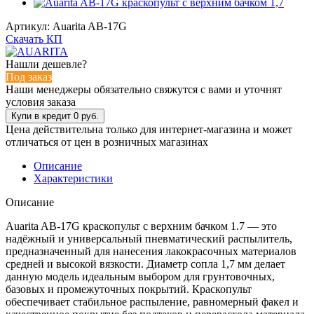
Артикул:
Auarita AB-17G
Скачать КП
Нашли дешевле?
Под заказ
Наши менеджеры обязательно свяжутся с вами и уточнят
условия заказа
Цена действительна только для интернет-магазина и может
отличаться от цен в розничных магазинах
Описание
Характеристики
Описание
Auarita AB-17G краскопульт с верхним бачком 1.7 — это
надёжный и универсальный пневматический распылитель,
предназначенный для нанесения лакокрасочных материалов
средней и высокой вязкости. Диаметр сопла 1,7 мм делает
данную модель идеальным выбором для грунтовочных,
базовых и промежуточных покрытий. Краскопульт
обеспечивает стабильное распыление, равномерный факел и