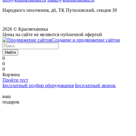
Народного ополчения, д6, ТК Путиловский, секция 39
2026 © Красмеханика
Цены на сайте не являются публичной офертой
Создание и продвижение сайтов
Найти
0
0
0
Корзина
Пройти тест
Бесплатный подбор оборудования
Бесплатный звонок
ваш
подарок