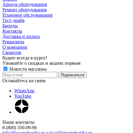
Аренда оборудования
Ремонт оборудования
Плановое обслуживание
Тест-драйв
Бренды
Контакты
Доставка и оплата
Реквизиты
О компании
Гарантия
Будьте всегда в курсе!
Узнавайте о скидках и акциях первым
Новости магазина
Оставайтесь на связи
WhatsApp
YouTube
Наши контакты
8 (800) 350-09-96
info@krasmehanika.ru
zakaz@krasmehanika.ru