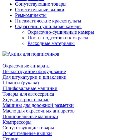
Сопутствующие товары
Осветительные вышки
Ремкомплекты
Пневматические краскопульты
Окрасочно-сушильные камеры
Окрасочно-сушильные камеры
Посты подготовки к окраске
Расходные материалы
Окрасочные аппараты
Пескоструйное оборудование
Для штукатурки и шпаклевки
Шланги (рукава)
Шлифовальные машинки
Товары для автосервиса
Ходули строительные
Машины для дорожной разметки
Масло для окрасочных аппаратов
Полировальные машинки
Компрессоры
Сопутствующие товары
Осветительные вышки
Сервис