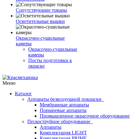
Сопутствующие товары
Осветительные вышки
Окрасочно-сушильные
камеры
Окрасочно-сушильные
камеры
Посты подготовки к
окраске
Меню
Каталог
Аппараты безвоздушной покраски
Мембранные аппараты
Поршневые аппараты
Промышленное окрасочное оборудование
Пескоструйное оборудование
Аппараты
Комплектация LIGHT
Комплектация PRIME