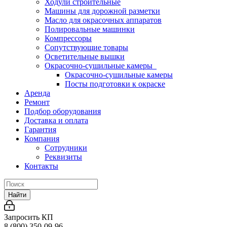
Ходули строительные
Машины для дорожной разметки
Масло для окрасочных аппаратов
Полировальные машинки
Компрессоры
Сопутствующие товары
Осветительные вышки
Окрасочно-сушильные камеры
Окрасочно-сушильные камеры
Посты подготовки к окраске
Аренда
Ремонт
Подбор оборудования
Доставка и оплата
Гарантия
Компания
Сотрудники
Реквизиты
Контакты
Найти
Запросить КП
8 (800) 350-09-96