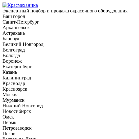
Экспертный подбор и продажа окрасочного оборудования
Ваш город
Санкт-Петербург
Архангельск
Астрахань
Барнаул
Великий Новгород
Волгоград
Вологда
Воронеж
Екатеринбург
Казань
Калининград
Краснодар
Красноярск
Москва
Мурманск
Нижний Новгород
Новосибирск
Омск
Пермь
Петрозаводск
Псков