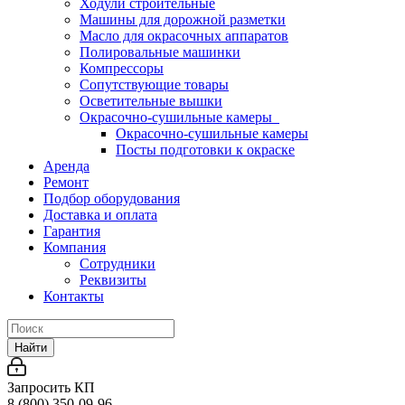
Ходули строительные
Машины для дорожной разметки
Масло для окрасочных аппаратов
Полировальные машинки
Компрессоры
Сопутствующие товары
Осветительные вышки
Окрасочно-сушильные камеры
Окрасочно-сушильные камеры
Посты подготовки к окраске
Аренда
Ремонт
Подбор оборудования
Доставка и оплата
Гарантия
Компания
Сотрудники
Реквизиты
Контакты
Найти
Запросить КП
8 (800) 350-09-96