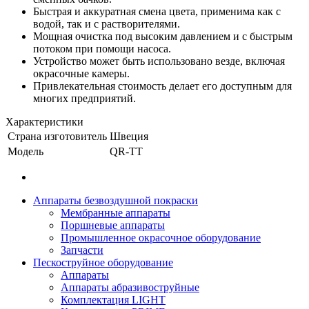
Быстрая и аккуратная смена цвета, применима как с
водой, так и с растворителями.
Мощная очистка под высоким давлением и с быстрым
потоком при помощи насоса.
Устройство может быть использовано везде, включая
окрасочные камеры.
Привлекательная стоимость делает его доступным для
многих предприятий.
Характеристики
Страна изготовитель
Швеция
Модель
QR-TT
Аппараты безвоздушной покраски
Мембранные аппараты
Поршневые аппараты
Промышленное окрасочное оборудование
Запчасти
Пескоструйное оборудование
Аппараты
Аппараты абразивоструйные
Комплектация LIGHT