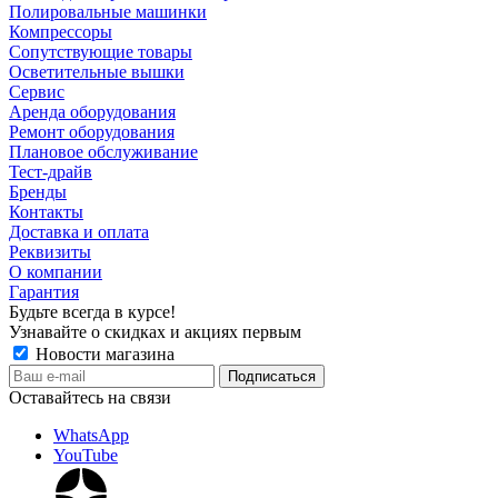
Полировальные машинки
Компрессоры
Сопутствующие товары
Осветительные вышки
Сервис
Аренда оборудования
Ремонт оборудования
Плановое обслуживание
Тест-драйв
Бренды
Контакты
Доставка и оплата
Реквизиты
О компании
Гарантия
Будьте всегда в курсе!
Узнавайте о скидках и акциях первым
Новости магазина
Оставайтесь на связи
WhatsApp
YouTube