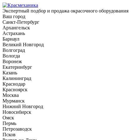
Экспертный подбор и продажа окрасочного оборудования
Ваш город
Санкт-Петербург
Архангельск
Астрахань
Барнаул
Великий Новгород
Волгоград
Вологда
Воронеж
Екатеринбург
Казань
Калининград
Краснодар
Красноярск
Москва
Мурманск
Нижний Новгород
Новосибирск
Омск
Пермь
Петрозаводск
Псков