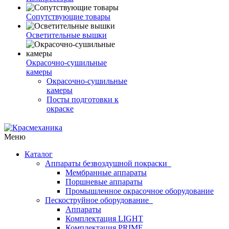
Сопутствующие товары
Осветительные вышки
Окрасочно-сушильные
камеры
Окрасочно-сушильные
камеры
Посты подготовки к
окраске
Меню
Каталог
Аппараты безвоздушной покраски
Мембранные аппараты
Поршневые аппараты
Промышленное окрасочное оборудование
Пескоструйное оборудование
Аппараты
Комплектация LIGHT
Комплектация PRIME