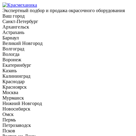
Экспертный подбор и продажа окрасочного оборудования
Ваш город
Санкт-Петербург
Архангельск
Астрахань
Барнаул
Великий Новгород
Волгоград
Вологда
Воронеж
Екатеринбург
Казань
Калининград
Краснодар
Красноярск
Москва
Мурманск
Нижний Новгород
Новосибирск
Омск
Пермь
Петрозаводск
Псков