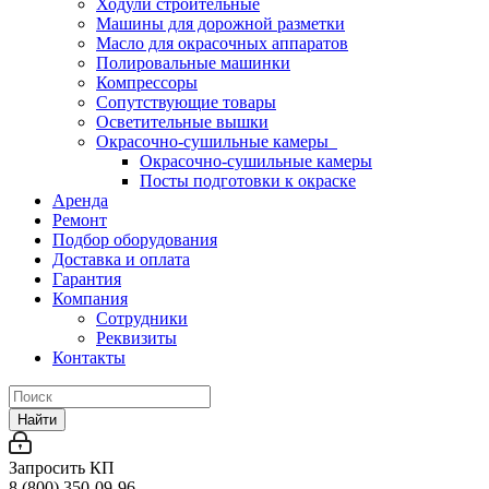
Ходули строительные
Машины для дорожной разметки
Масло для окрасочных аппаратов
Полировальные машинки
Компрессоры
Сопутствующие товары
Осветительные вышки
Окрасочно-сушильные камеры
Окрасочно-сушильные камеры
Посты подготовки к окраске
Аренда
Ремонт
Подбор оборудования
Доставка и оплата
Гарантия
Компания
Сотрудники
Реквизиты
Контакты
Найти
Запросить КП
8 (800) 350-09-96