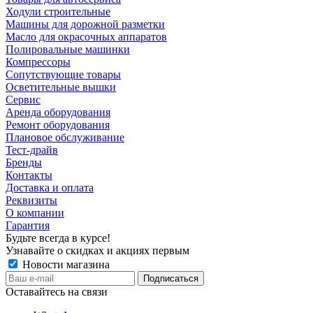
Ходули строительные
Машины для дорожной разметки
Масло для окрасочных аппаратов
Полировальные машинки
Компрессоры
Сопутствующие товары
Осветительные вышки
Сервис
Аренда оборудования
Ремонт оборудования
Плановое обслуживание
Тест-драйв
Бренды
Контакты
Доставка и оплата
Реквизиты
О компании
Гарантия
Будьте всегда в курсе!
Узнавайте о скидках и акциях первым
Новости магазина
Оставайтесь на связи