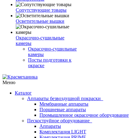
Сопутствующие товары
Осветительные вышки
Окрасочно-сушильные
камеры
Окрасочно-сушильные
камеры
Посты подготовки к
окраске
Меню
Каталог
Аппараты безвоздушной покраски
Мембранные аппараты
Поршневые аппараты
Промышленное окрасочное оборудование
Пескоструйное оборудование
Аппараты
Комплектация LIGHT
Комплектация PRIME