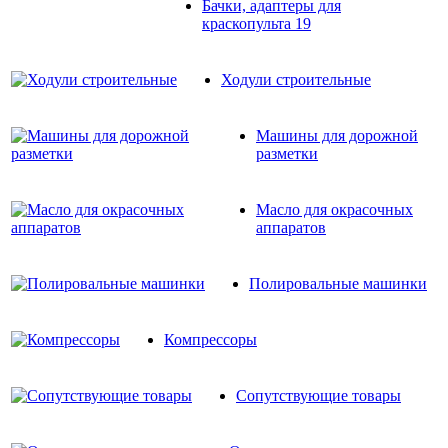
Бачки, адаптеры для
краскопульта
19
Ходули строительные
Машины для дорожной
разметки
Масло для окрасочных
аппаратов
Полировальные машинки
Компрессоры
Сопутствующие товары