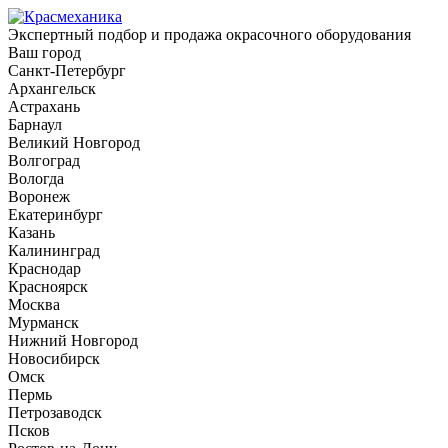
Экспертный подбор и продажа окрасочного оборудования
Ваш город
Санкт-Петербург
Архангельск
Астрахань
Барнаул
Великий Новгород
Волгоград
Вологда
Воронеж
Екатеринбург
Казань
Калининград
Краснодар
Красноярск
Москва
Мурманск
Нижний Новгород
Новосибирск
Омск
Пермь
Петрозаводск
Псков