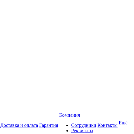
Компания
Ещё
Доставка и оплата
Гарантия
Сотрудники
Контакты
Реквизиты