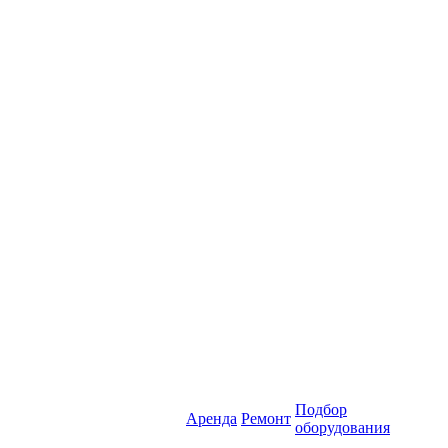
Подбор
Аренда
Ремонт
оборудования