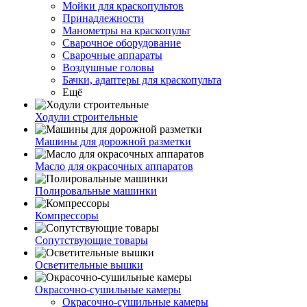
Мойки для краскопультов
Принадлежности
Манометры на краскопульт
Сварочное оборудование
Сварочные аппараты
Воздушные головы
Бачки, адаптеры для краскопульта
Ещё
Ходули строительные
Машины для дорожной разметки
Масло для окрасочных аппаратов
Полировальные машинки
Компрессоры
Сопутствующие товары
Осветительные вышки
Окрасочно-сушильные камеры
Окрасочно-сушильные камеры