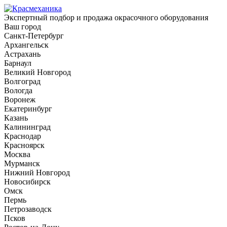
Экспертный подбор и продажа окрасочного оборудования
Ваш город
Санкт-Петербург
Архангельск
Астрахань
Барнаул
Великий Новгород
Волгоград
Вологда
Воронеж
Екатеринбург
Казань
Калининград
Краснодар
Красноярск
Москва
Мурманск
Нижний Новгород
Новосибирск
Омск
Пермь
Петрозаводск
Псков