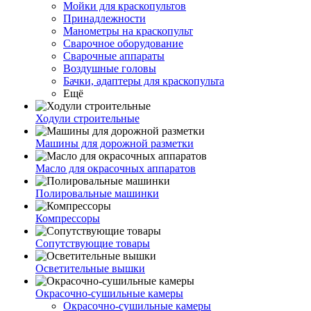
Мойки для краскопультов
Принадлежности
Манометры на краскопульт
Сварочное оборудование
Сварочные аппараты
Воздушные головы
Бачки, адаптеры для краскопульта
Ещё
Ходули строительные
Машины для дорожной разметки
Масло для окрасочных аппаратов
Полировальные машинки
Компрессоры
Сопутствующие товары
Осветительные вышки
Окрасочно-сушильные камеры
Окрасочно-сушильные камеры