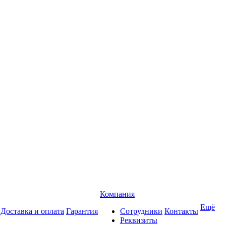
Компания
Ещё
Доставка и оплата
Гарантия
Сотрудники
Контакты
Реквизиты