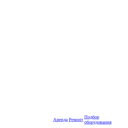
Подбор
Аренда
Ремонт
оборудования