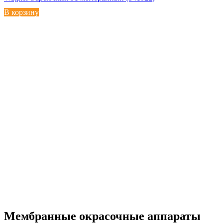
В корзину
Мембранные окрасочные аппараты