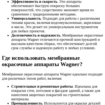
Эффективность и скорость
. Эти аппараты
обеспечивают быструю покраску больших
поверхностей, что существенно экономит время по
сравнению с традиционными методами.
Универсальность
. Подходят для работы с различными
типами красок, включая водоэмульсионные, акриловые
и масла. Это делает их универсальным инструментом
для любых проектов.
Долговечность и надежность
. Мембранные окрасочные
аппараты Wagner отличаются прочной конструкцией и
высоким качеством сборки, что обеспечивает долгий
срок службы и надежную работу в любых условиях.
Где использовать мембранные
окрасочные аппараты Wagner?
Мембранные окрасочные аппараты Wagner идеально подходят
для различных типов работ, включая:
Строительные и ремонтные работы
. Идеальны для
покраски стен, потолков и фасадов зданий, а также для
нанесения защитных покрытий на строительные
материалы.
Промышленность
. Используются для окраски деталей