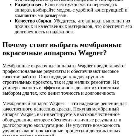
Размер и вес
. Если вам нужно часто перемещать
аппарат, выбирайте модель с удобной конструкцией и
компактными размерами.
Качество сборки
. Убедитесь, что аппарат выполнен из
прочных и качественных материалов, что обеспечит его
долговечность и надежность.
Почему стоит выбрать мембранные
окрасочные аппараты Wagner?
Мембранные окрасочные аппараты Wagner предоставляют
профессиональные результаты и обеспечивают высокое
качество работы. Они подходят как для крупных
строительных проектов, так и для мелких ремонтов. Их
универсальность и эффективность делают их отличным
выбором для тех, кто ценит точность и долговечность.
Мембранный аппарат Wagner — это надежное решение для
качественного нанесения краски. Покупая мембранный
аппарат Wagner, вы инвестируете в высококачественное
оборудование, которое обеспечит отличные результаты и
долгосрочную эксплуатацию. Не упустите возможность
улучшить ваши покрасочные процессы и достичь новых