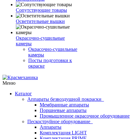
Сопутствующие товары
Осветительные вышки
Окрасочно-сушильные
камеры
Окрасочно-сушильные
камеры
Посты подготовки к
окраске
Меню
Каталог
Аппараты безвоздушной покраски
Мембранные аппараты
Поршневые аппараты
Промышленное окрасочное оборудование
Пескоструйное оборудование
Аппараты
Комплектация LIGHT
Комплектация PRIME