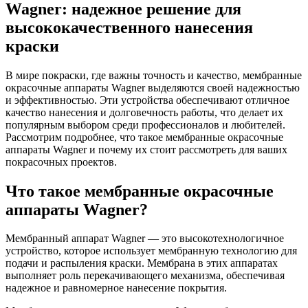
Wagner: надежное решение для
высококачественного нанесения
краски
В мире покраски, где важны точность и качество, мембранные
окрасочные аппараты Wagner выделяются своей надежностью
и эффективностью. Эти устройства обеспечивают отличное
качество нанесения и долговечность работы, что делает их
популярным выбором среди профессионалов и любителей.
Рассмотрим подробнее, что такое мембранные окрасочные
аппараты Wagner и почему их стоит рассмотреть для ваших
покрасочных проектов.
Что такое мембранные окрасочные
аппараты Wagner?
Мембранный аппарат Wagner — это высокотехнологичное
устройство, которое использует мембранную технологию для
подачи и распыления краски. Мембрана в этих аппаратах
выполняет роль перекачивающего механизма, обеспечивая
надежное и равномерное нанесение покрытия.