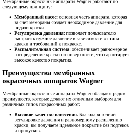
Мембранные окрасочные аппараты Wagner работают по
следующему принципу:
Мембранный насос
: основная часть аппарата, которая
за счет мембраны создает необходимое давление для
подачи краски.
Регулировка давления
: позволяет пользователю
настроить нужное давление в зависимости от типа
краски и требований к покраске.
Распылительная система
: обеспечивает равномерное
распределение краски по поверхности, что гарантирует
высокое качество покрытия.
Преимущества мембранных
окрасочных аппаратов Wagner
Мембранные окрасочные аппараты Wagner обладают рядом
преимуществ, которые делают их отличным выбором для
различных типов покрасочных работ:
Высокое качество нанесения
. Благодаря точной
регулировке давления и равномерному распылению
краски, вы получаете идеальное покрытие без подтеков
и пропусков.