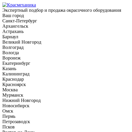
Экспертный подбор и продажа окрасочного оборудования
Ваш город
Санкт-Петербург
Архангельск
Астрахань
Барнаул
Великий Новгород
Волгоград
Вологда
Воронеж
Екатеринбург
Казань
Калининград
Краснодар
Красноярск
Москва
Мурманск
Нижний Новгород
Новосибирск
Омск
Пермь
Петрозаводск
Псков