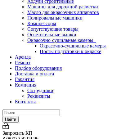
Ходули строительные
Машины для дорожной разметки
Масло для окрасочных аппаратов
Полировальные машинки
Компрессоры
Сопутствующие товары
Осветительные вышки
Окрасочно-сушильные камеры
Окрасочно-сушильные камеры
Посты подготовки к окраске
Аренда
Ремонт
Подбор оборудования
Доставка и оплата
Гарантия
Компания
Сотрудники
Реквизиты
Контакты
Найти
Запросить КП
8 (800) 350-09-96