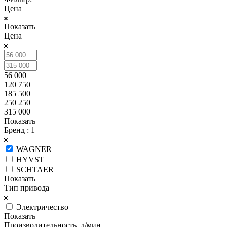
Цена
Показать
Цена
56 000
120 750
185 500
250 250
315 000
Показать
Бренд
: 1
WAGNER
HYVST
SCHTAER
Показать
Тип привода
Электричество
Показать
Производительность, л/мин