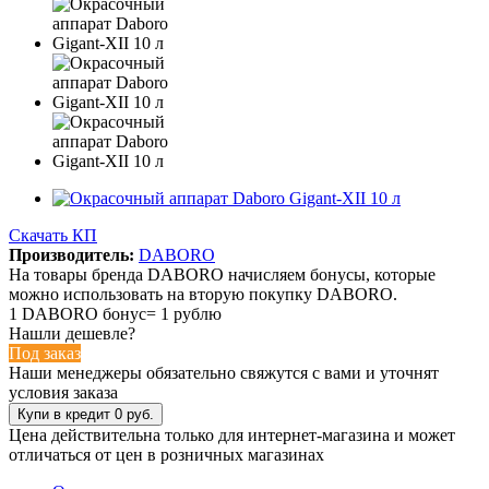
Скачать КП
Производитель:
DABORO
На товары бренда DABORO начисляем бонусы, которые
можно использовать на вторую покупку DABORO.
1 DABORO бонус= 1 рублю
Нашли дешевле?
Под заказ
Наши менеджеры обязательно свяжутся с вами и уточнят
условия заказа
Цена действительна только для интернет-магазина и может
отличаться от цен в розничных магазинах