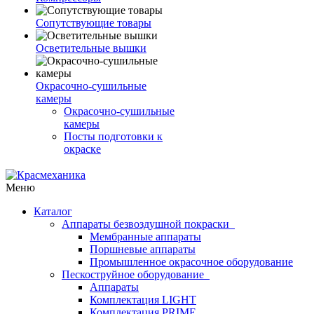
Сопутствующие товары
Осветительные вышки
Окрасочно-сушильные
камеры
Окрасочно-сушильные
камеры
Посты подготовки к
окраске
Меню
Каталог
Аппараты безвоздушной покраски
Мембранные аппараты
Поршневые аппараты
Промышленное окрасочное оборудование
Пескоструйное оборудование
Аппараты
Комплектация LIGHT
Комплектация PRIME