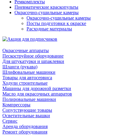
Ремкомплекты
Пневматические краскопульты
Окрасочно-сушильные камеры
Окрасочно-сушильные камеры
Посты подготовки к окраске
Расходные материалы
Окрасочные аппараты
Пескоструйное оборудование
Для штукатурки и шпаклевки
Шланги (рукава)
Шлифовальные машинки
Товары для автосервиса
Ходули строительные
Машины для дорожной разметки
Масло для окрасочных аппаратов
Полировальные машинки
Компрессоры
Сопутствующие товары
Осветительные вышки
Сервис
Аренда оборудования
Ремонт оборудования