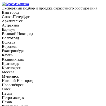
Экспертный подбор и продажа окрасочного оборудования
Ваш город
Санкт-Петербург
Архангельск
Астрахань
Барнаул
Великий Новгород
Волгоград
Вологда
Воронеж
Екатеринбург
Казань
Калининград
Краснодар
Красноярск
Москва
Мурманск
Нижний Новгород
Новосибирск
Омск
Пермь
Петрозаводск
Псков