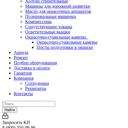
Ходули строительные
Машины для дорожной разметки
Масло для окрасочных аппаратов
Полировальные машинки
Компрессоры
Сопутствующие товары
Осветительные вышки
Окрасочно-сушильные камеры
Окрасочно-сушильные камеры
Посты подготовки к окраске
Аренда
Ремонт
Подбор оборудования
Доставка и оплата
Гарантия
Компания
Сотрудники
Реквизиты
Контакты
Найти
Запросить КП
8 (800) 350-09-96