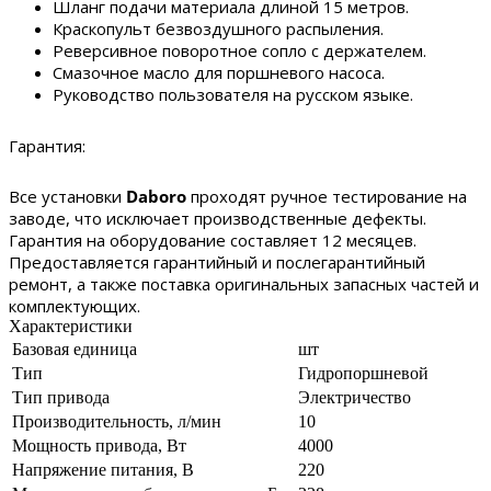
Шланг подачи материала длиной 15 метров.
Краскопульт безвоздушного распыления.
Реверсивное поворотное сопло с держателем.
Смазочное масло для поршневого насоса.
Руководство пользователя на русском языке.
Гарантия:
Все установки
Daboro
проходят ручное тестирование на
заводе, что исключает производственные дефекты.
Гарантия на оборудование составляет 12 месяцев.
Предоставляется гарантийный и послегарантийный
ремонт, а также поставка оригинальных запасных частей и
комплектующих.
Характеристики
Базовая единица
шт
Тип
Гидропоршневой
Тип привода
Электричество
Производительность, л/мин
10
Мощность привода, Вт
4000
Напряжение питания, В
220