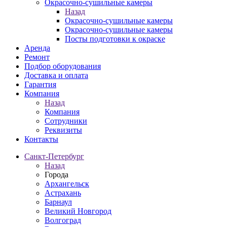
Окрасочно-сушильные камеры
Назад
Окрасочно-сушильные камеры
Окрасочно-сушильные камеры
Посты подготовки к окраске
Аренда
Ремонт
Подбор оборудования
Доставка и оплата
Гарантия
Компания
Назад
Компания
Сотрудники
Реквизиты
Контакты
Санкт-Петербург
Назад
Города
Архангельск
Астрахань
Барнаул
Великий Новгород
Волгоград