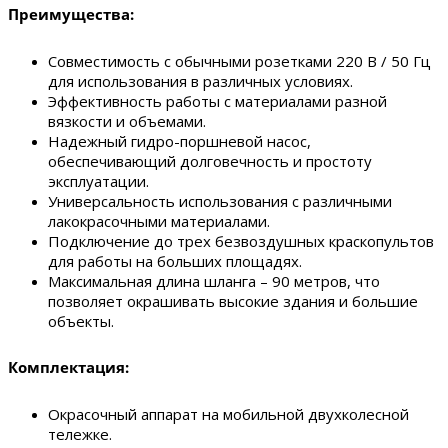
Преимущества:
Совместимость с обычными розетками 220 В / 50 Гц
для использования в различных условиях.
Эффективность работы с материалами разной
вязкости и объемами.
Надежный гидро-поршневой насос,
обеспечивающий долговечность и простоту
эксплуатации.
Универсальность использования с различными
лакокрасочными материалами.
Подключение до трех безвоздушных краскопультов
для работы на больших площадях.
Максимальная длина шланга – 90 метров, что
позволяет окрашивать высокие здания и большие
объекты.
Комплектация:
Окрасочный аппарат на мобильной двухколесной
тележке.