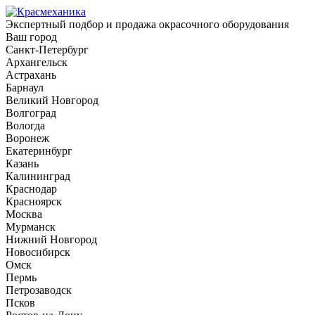
Экспертный подбор и продажа окрасочного оборудования
Ваш город
Санкт-Петербург
Архангельск
Астрахань
Барнаул
Великий Новгород
Волгоград
Вологда
Воронеж
Екатеринбург
Казань
Калининград
Краснодар
Красноярск
Москва
Мурманск
Нижний Новгород
Новосибирск
Омск
Пермь
Петрозаводск
Псков