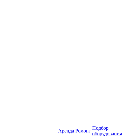
Подбор
Аренда
Ремонт
оборудования