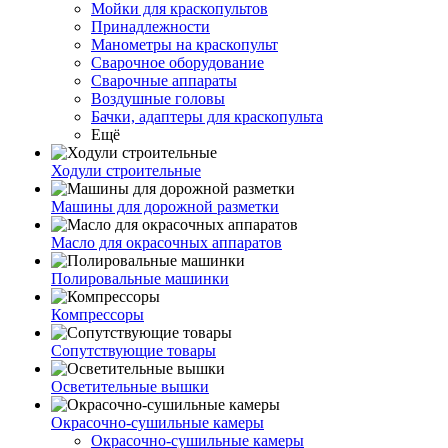
Мойки для краскопультов
Принадлежности
Манометры на краскопульт
Сварочное оборудование
Сварочные аппараты
Воздушные головы
Бачки, адаптеры для краскопульта
Ещё
Ходули строительные
Машины для дорожной разметки
Масло для окрасочных аппаратов
Полировальные машинки
Компрессоры
Сопутствующие товары
Осветительные вышки
Окрасочно-сушильные камеры
Окрасочно-сушильные камеры