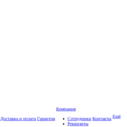
Компания
Ещё
Доставка и оплата
Гарантия
Сотрудники
Контакты
Реквизиты