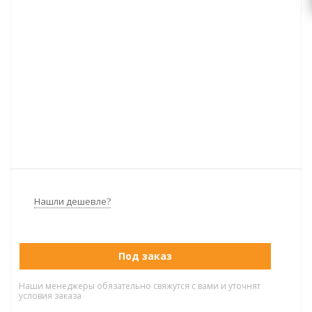
Нашли дешевле?
Под заказ
Наши менеджеры обязательно свяжутся с вами и уточнят
условия заказа