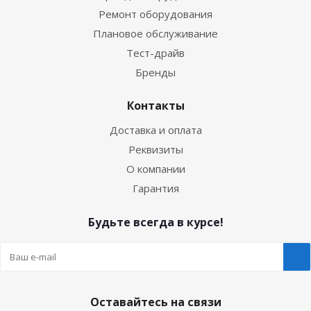
Ремонт оборудования
Плановое обслуживание
Тест-драйв
Бренды
Контакты
Доставка и оплата
Реквизиты
О компании
Гарантия
Будьте всегда в курсе!
Оставайтесь на связи