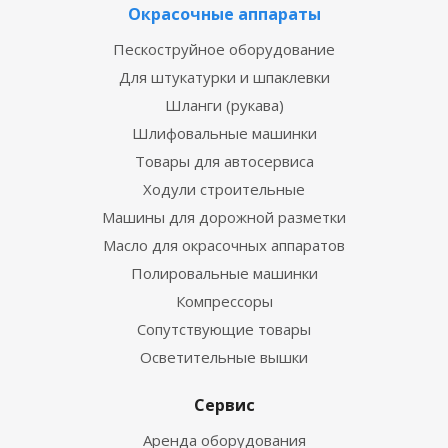
Окрасочные аппараты
Пескоструйное оборудование
Для штукатурки и шпаклевки
Шланги (рукава)
Шлифовальные машинки
Товары для автосервиса
Ходули строительные
Машины для дорожной разметки
Масло для окрасочных аппаратов
Полировальные машинки
Компрессоры
Сопутствующие товары
Осветительные вышки
Сервис
Аренда оборудования