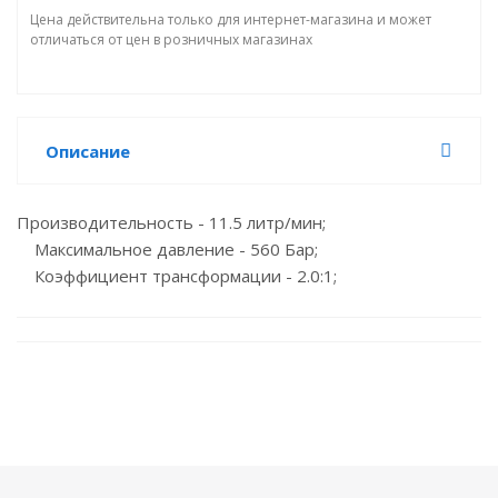
Цена действительна только для интернет-магазина и может
отличаться от цен в розничных магазинах
Описание
Производительность - 11.5 литр/мин;
Максимальное давление - 560 Бар;
Коэффициент трансформации - 2.0:1;