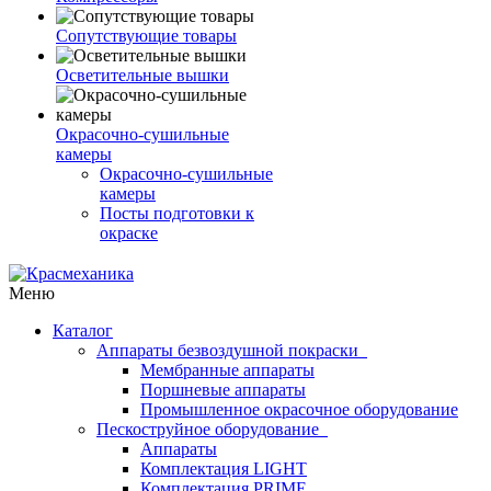
Сопутствующие товары
Осветительные вышки
Окрасочно-сушильные
камеры
Окрасочно-сушильные
камеры
Посты подготовки к
окраске
Меню
Каталог
Аппараты безвоздушной покраски
Мембранные аппараты
Поршневые аппараты
Промышленное окрасочное оборудование
Пескоструйное оборудование
Аппараты
Комплектация LIGHT
Комплектация PRIME