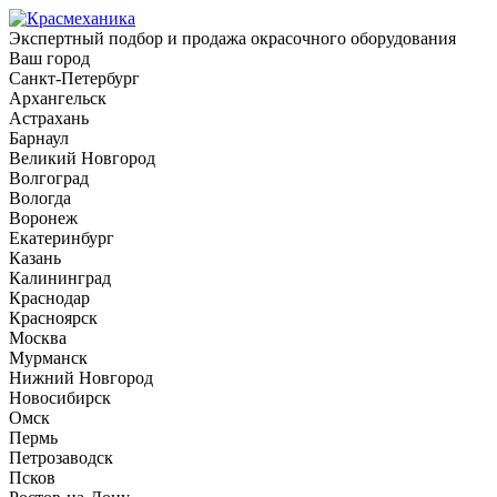
Экспертный подбор и продажа окрасочного оборудования
Ваш город
Санкт-Петербург
Архангельск
Астрахань
Барнаул
Великий Новгород
Волгоград
Вологда
Воронеж
Екатеринбург
Казань
Калининград
Краснодар
Красноярск
Москва
Мурманск
Нижний Новгород
Новосибирск
Омск
Пермь
Петрозаводск
Псков