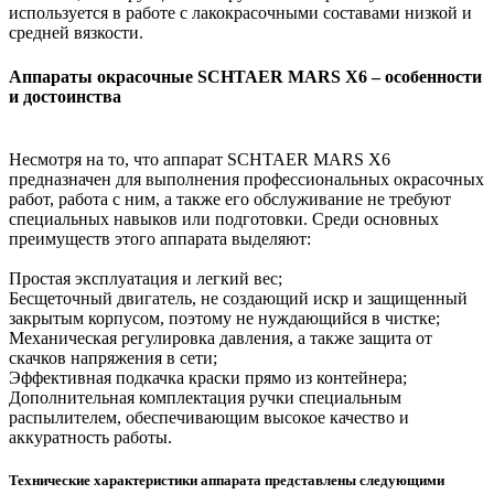
используется в работе с лакокрасочными составами низкой и
средней вязкости.
Аппараты окрасочные SCHTAER MARS X6 – особенности
и достоинства
Несмотря на то, что аппарат SCHTAER MARS X6
предназначен для выполнения профессиональных окрасочных
работ, работа с ним, а также его обслуживание не требуют
специальных навыков или подготовки. Среди основных
преимуществ этого аппарата выделяют:
Простая эксплуатация и легкий вес;
Бесщеточный двигатель, не создающий искр и защищенный
закрытым корпусом, поэтому не нуждающийся в чистке;
Механическая регулировка давления, а также защита от
скачков напряжения в сети;
Эффективная подкачка краски прямо из контейнера;
Дополнительная комплектация ручки специальным
распылителем, обеспечивающим высокое качество и
аккуратность работы.
Технические характеристики аппарата представлены следующими