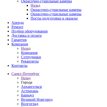
Окрасочно-сушильные камеры
Назад
Окрасочно-сушильные камеры
Окрасочно-сушильные камеры
Посты подготовки к окраске
Аренда
Ремонт
Подбор оборудования
Доставка и оплата
Гарантия
Компания
Назад
Компания
Сотрудники
Реквизиты
Контакты
Санкт-Петербург
Назад
Города
Архангельск
Астрахань
Барнаул
Великий Новгород
Волгоград