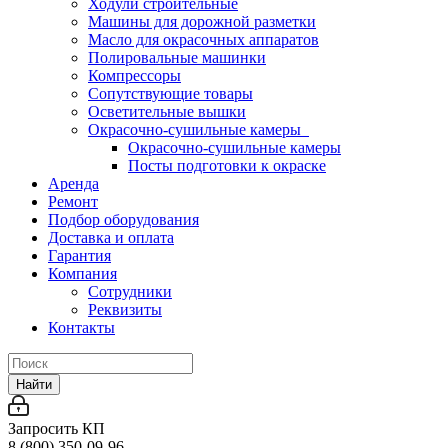
Ходули строительные
Машины для дорожной разметки
Масло для окрасочных аппаратов
Полировальные машинки
Компрессоры
Сопутствующие товары
Осветительные вышки
Окрасочно-сушильные камеры
Окрасочно-сушильные камеры
Посты подготовки к окраске
Аренда
Ремонт
Подбор оборудования
Доставка и оплата
Гарантия
Компания
Сотрудники
Реквизиты
Контакты
Найти
Запросить КП
8 (800) 350-09-96