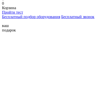
0
Корзина
Пройти тест
Бесплатный подбор оборудования
Бесплатный звонок
ваш
подарок