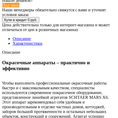
Нашли дешевле?
Под заказ
Наши менеджеры обязательно свяжутся с вами и уточнят
условия заказа
Цена действительна только для интернет-магазина и может
отличаться от цен в розничных магазинах
Описание
Характеристики
Описание
Окрасочные аппараты – практично и
эффективно
Чтобы выполнить профессиональные окрасочные работы
быстро и с максимальным качеством, специалисты
используются современное покрасочное оборудование,
представленное линейкой агрегатов SCHTAER MARS X6.
Этот аппарат зарекомендовал себя удобным и
производительным в отделке частных домов, коттеджей,
заборов большой протяженности и остальных небольших
объектов, конструкций и сооружений. Агрегат успешно