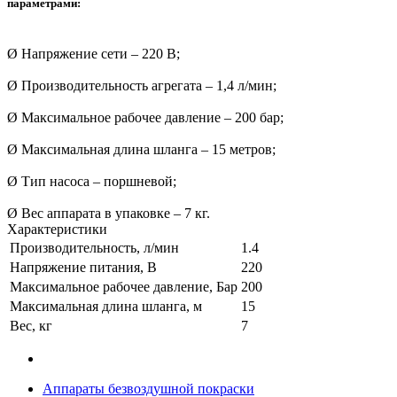
параметрами:
Ø Напряжение сети – 220 В;
Ø Производительность агрегата – 1,4 л/мин;
Ø Максимальное рабочее давление – 200 бар;
Ø Максимальная длина шланга – 15 метров;
Ø Тип насоса – поршневой;
Ø Вес аппарата в упаковке – 7 кг.
Характеристики
Производительность, л/мин
1.4
Напряжение питания, В
220
Максимальное рабочее давление, Бар
200
Максимальная длина шланга, м
15
Вес, кг
7
Аппараты безвоздушной покраски