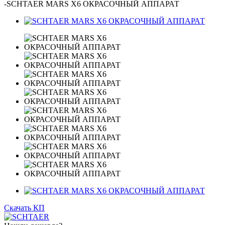
-
SCHTAER MARS X6 ОКРАСОЧНЫЙ АППАРАТ
Скачать КП