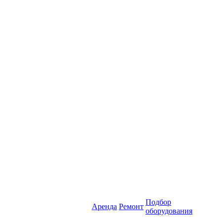
Подбор
Аренда
Ремонт
оборудования