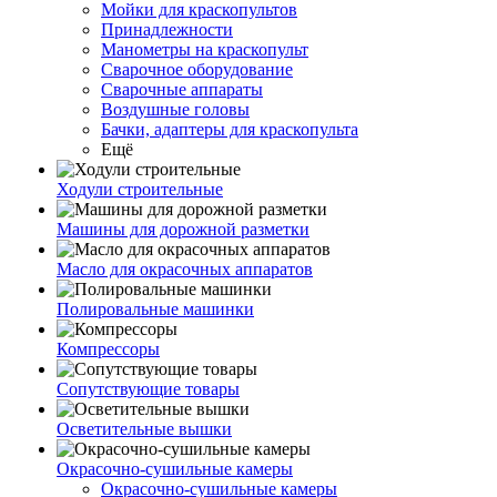
Мойки для краскопультов
Принадлежности
Манометры на краскопульт
Сварочное оборудование
Сварочные аппараты
Воздушные головы
Бачки, адаптеры для краскопульта
Ещё
Ходули строительные
Машины для дорожной разметки
Масло для окрасочных аппаратов
Полировальные машинки
Компрессоры
Сопутствующие товары
Осветительные вышки
Окрасочно-сушильные камеры
Окрасочно-сушильные камеры