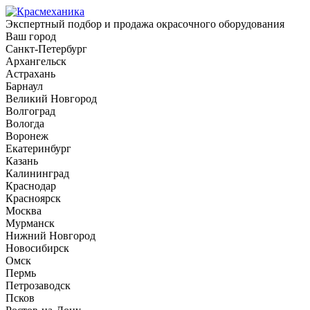
Экспертный подбор и продажа окрасочного оборудования
Ваш город
Санкт-Петербург
Архангельск
Астрахань
Барнаул
Великий Новгород
Волгоград
Вологда
Воронеж
Екатеринбург
Казань
Калининград
Краснодар
Красноярск
Москва
Мурманск
Нижний Новгород
Новосибирск
Омск
Пермь
Петрозаводск
Псков