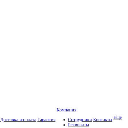
Компания
Ещё
Доставка и оплата
Гарантия
Сотрудники
Контакты
Реквизиты