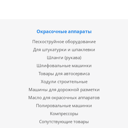
Окрасочные аппараты
Пескоструйное оборудование
Для штукатурки и шпаклевки
Шланги (рукава)
Шлифовальные машинки
Товары для автосервиса
Ходули строительные
Машины для дорожной разметки
Масло для окрасочных аппаратов
Полировальные машинки
Компрессоры
Сопутствующие товары