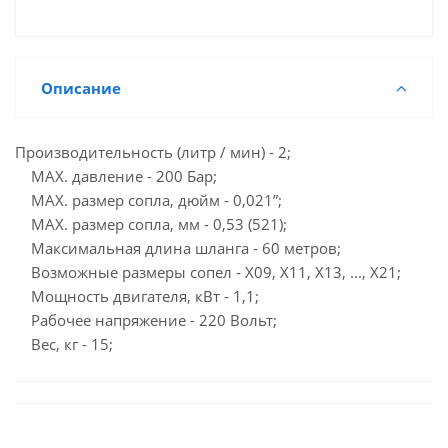
Описание
Производительность (литр / мин) - 2;
MAX. давление - 200 Бар;
MAX. размер сопла, дюйм - 0,021”;
MAX. размер сопла, мм - 0,53 (521);
Максимальная длина шланга - 60 метров;
Возможные размеры сопел - X09, X11, X13, ..., X21;
Мощность двигателя, кВт - 1,1;
Рабочее напряжение - 220 Вольт;
Вес, кг - 15;