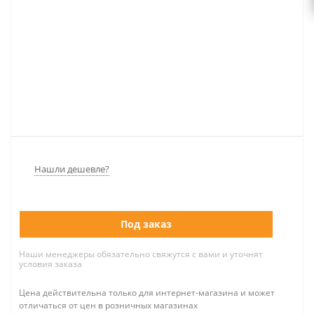
Нашли дешевле?
Под заказ
Наши менеджеры обязательно свяжутся с вами и уточнят
условия заказа
Цена действительна только для интернет-магазина и может
отличаться от цен в розничных магазинах