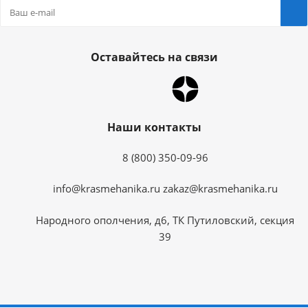
Оставайтесь на связи
Наши контакты
8 (800) 350-09-96
info@krasmehanika.ru
zakaz@krasmehanika.ru
Народного ополчения, д6, ТК Путиловский, секция
39