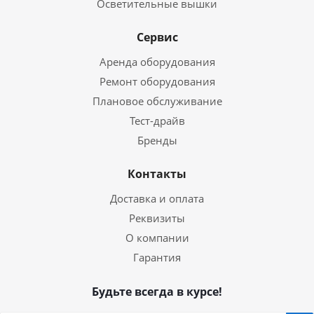
Осветительные вышки
Сервис
Аренда оборудования
Ремонт оборудования
Плановое обслуживание
Тест-драйв
Бренды
Контакты
Доставка и оплата
Реквизиты
О компании
Гарантия
Будьте всегда в курсе!