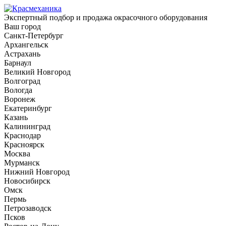
Экспертный подбор и продажа окрасочного оборудования
Ваш город
Санкт-Петербург
Архангельск
Астрахань
Барнаул
Великий Новгород
Волгоград
Вологда
Воронеж
Екатеринбург
Казань
Калининград
Краснодар
Красноярск
Москва
Мурманск
Нижний Новгород
Новосибирск
Омск
Пермь
Петрозаводск
Псков