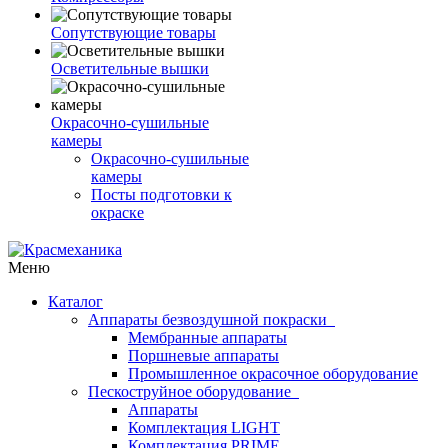
Сопутствующие товары
Осветительные вышки
Окрасочно-сушильные
камеры
Окрасочно-сушильные
камеры
Посты подготовки к
окраске
Меню
Каталог
Аппараты безвоздушной покраски
Мембранные аппараты
Поршневые аппараты
Промышленное окрасочное оборудование
Пескоструйное оборудование
Аппараты
Комплектация LIGHT
Комплектация PRIME