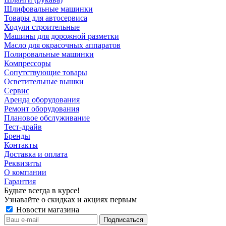
Шлифовальные машинки
Товары для автосервиса
Ходули строительные
Машины для дорожной разметки
Масло для окрасочных аппаратов
Полировальные машинки
Компрессоры
Сопутствующие товары
Осветительные вышки
Сервис
Аренда оборудования
Ремонт оборудования
Плановое обслуживание
Тест-драйв
Бренды
Контакты
Доставка и оплата
Реквизиты
О компании
Гарантия
Будьте всегда в курсе!
Узнавайте о скидках и акциях первым
Новости магазина