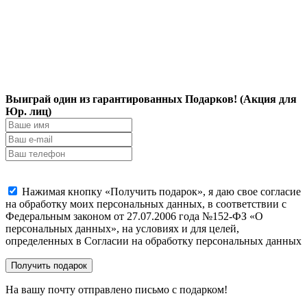
Выиграй один из гарантированных Подарков! (Акция для
Юр. лиц)
Нажимая кнопку «Получить подарок», я даю свое согласие
на обработку моих персональных данных, в соответствии с
Федеральным законом от 27.07.2006 года №152-ФЗ «О
персональных данных», на условиях и для целей,
определенных в Согласии на обработку персональных данных
На вашу почту отправлено письмо с подарком!