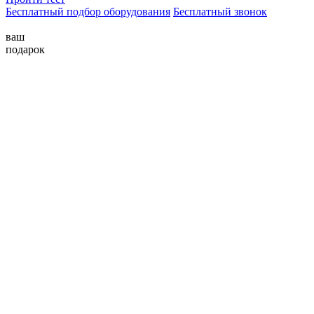
Бесплатный подбор оборудования
Бесплатный звонок
ваш
подарок