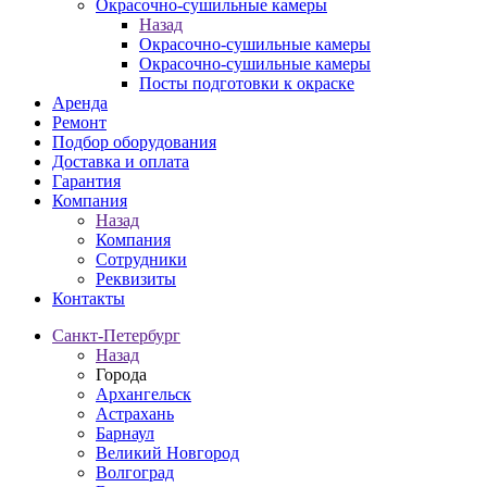
Окрасочно-сушильные камеры
Назад
Окрасочно-сушильные камеры
Окрасочно-сушильные камеры
Посты подготовки к окраске
Аренда
Ремонт
Подбор оборудования
Доставка и оплата
Гарантия
Компания
Назад
Компания
Сотрудники
Реквизиты
Контакты
Санкт-Петербург
Назад
Города
Архангельск
Астрахань
Барнаул
Великий Новгород
Волгоград