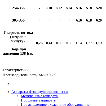
254-356
-
510
512
514
516
518
520
305-356
-
-
-
-
616
618
620
Скорость потока
(литров в
минуту)
0,26
0,41
0,59
0,80
1,04
1,32
1,63
Вода при
давлении 138 Бар
Характеристики
Производительность, л/мин
0.26
Аппараты безвоздушной покраски
Мембранные аппараты
Поршневые аппараты
Промышленное окрасочное оборудование