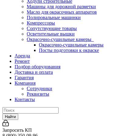
Ходули строительные
Машины для дорожной разметки
Масло для окрасочных аппаратов
Полировальные машинки
Компрессоры
Сопутствующие товары
Осветительные вышки
Окрасочно-сушильные камеры
Окрасочно-сушильные камеры
Посты подготовки к окраске
Аренда
Ремонт
Подбор оборудования
Доставка и оплата
Гарантия
Компания
Сотрудники
Реквизиты
Контакты
Найти
Запросить КП
8 (800) 350-09-96