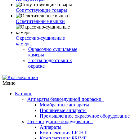
Сопутствующие товары
Осветительные вышки
Окрасочно-сушильные
камеры
Окрасочно-сушильные
камеры
Посты подготовки к
окраске
Меню
Каталог
Аппараты безвоздушной покраски
Мембранные аппараты
Поршневые аппараты
Промышленное окрасочное оборудование
Пескоструйное оборудование
Аппараты
Комплектация LIGHT
Комплектация PRIME