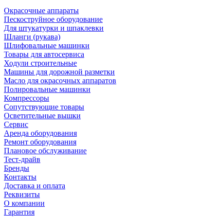
Окрасочные аппараты
Пескоструйное оборудование
Для штукатурки и шпаклевки
Шланги (рукава)
Шлифовальные машинки
Товары для автосервиса
Ходули строительные
Машины для дорожной разметки
Масло для окрасочных аппаратов
Полировальные машинки
Компрессоры
Сопутствующие товары
Осветительные вышки
Сервис
Аренда оборудования
Ремонт оборудования
Плановое обслуживание
Тест-драйв
Бренды
Контакты
Доставка и оплата
Реквизиты
О компании
Гарантия