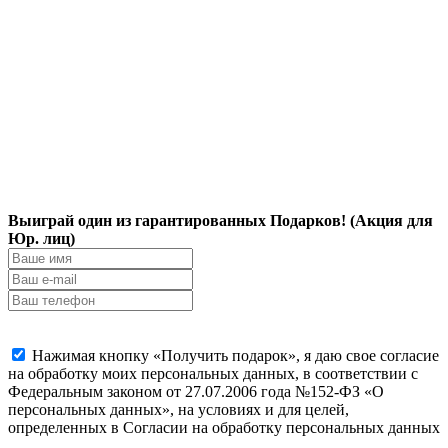
Выиграй один из гарантированных Подарков! (Акция для
Юр. лиц)
Нажимая кнопку «Получить подарок», я даю свое согласие
на обработку моих персональных данных, в соответствии с
Федеральным законом от 27.07.2006 года №152-ФЗ «О
персональных данных», на условиях и для целей,
определенных в Согласии на обработку персональных данных