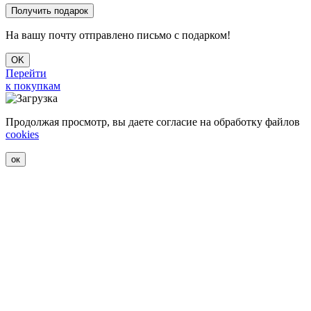
На вашу почту отправлено письмо с подарком!
OK
Перейти
к покупкам
Продолжая просмотр, вы даете согласие на обработку файлов
cookies
ок