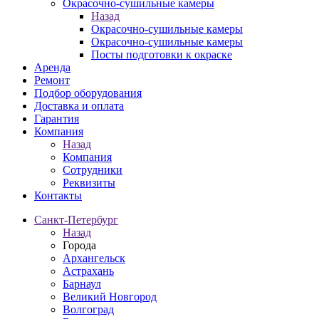
Окрасочно-сушильные камеры
Назад
Окрасочно-сушильные камеры
Окрасочно-сушильные камеры
Посты подготовки к окраске
Аренда
Ремонт
Подбор оборудования
Доставка и оплата
Гарантия
Компания
Назад
Компания
Сотрудники
Реквизиты
Контакты
Санкт-Петербург
Назад
Города
Архангельск
Астрахань
Барнаул
Великий Новгород
Волгоград