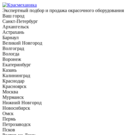
Экспертный подбор и продажа окрасочного оборудования
Ваш город
Санкт-Петербург
Архангельск
Астрахань
Барнаул
Великий Новгород
Волгоград
Вологда
Воронеж
Екатеринбург
Казань
Калининград
Краснодар
Красноярск
Москва
Мурманск
Нижний Новгород
Новосибирск
Омск
Пермь
Петрозаводск
Псков