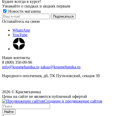
Будьте всегда в курсе!
Узнавайте о скидках и акциях первым
Новости магазина
Оставайтесь на связи
WhatsApp
YouTube
Наши контакты
8 (800) 350-09-96
info@krasmehanika.ru
zakaz@krasmehanika.ru
Народного ополчения, д6, ТК Путиловский, секция 39
2026 © Красмеханика
Цены на сайте не являются публичной офертой
Создание и продвижение сайтов
Найти