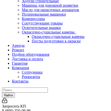
Ходули строительные
Машины для дорожной разметки
Масло для окрасочных аппаратов
Полировальные машинки
Компрессоры
Сопутствующие товары
Осветительные вышки
Окрасочно-сушильные камеры
Окрасочно-сушильные камеры
Посты подготовки к окраске
Аренда
Ремонт
Подбор оборудования
Доставка и оплата
Гарантия
Компания
Сотрудники
Реквизиты
Контакты
Найти
Запросить КП
8 (800) 350-09-96