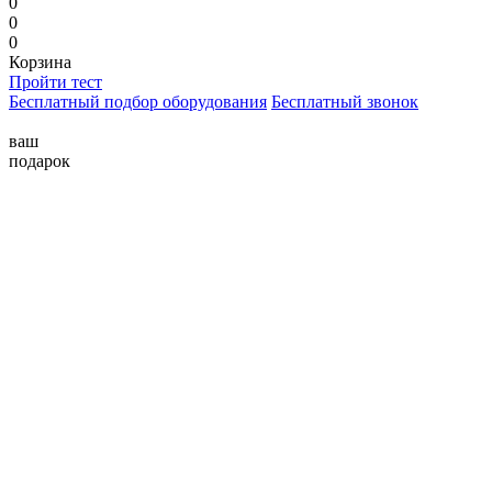
0
0
0
Корзина
Пройти тест
Бесплатный подбор оборудования
Бесплатный звонок
ваш
подарок