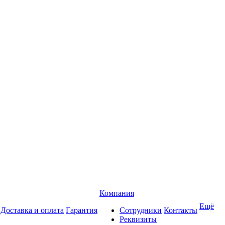
Компания
Ещё
Доставка и оплата
Гарантия
Сотрудники
Контакты
Реквизиты