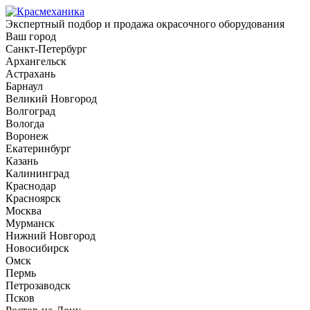
Экспертный подбор и продажа окрасочного оборудования
Ваш город
Санкт-Петербург
Архангельск
Астрахань
Барнаул
Великий Новгород
Волгоград
Вологда
Воронеж
Екатеринбург
Казань
Калининград
Краснодар
Красноярск
Москва
Мурманск
Нижний Новгород
Новосибирск
Омск
Пермь
Петрозаводск
Псков