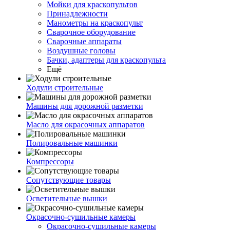
Мойки для краскопультов
Принадлежности
Манометры на краскопульт
Сварочное оборудование
Сварочные аппараты
Воздушные головы
Бачки, адаптеры для краскопульта
Ещё
Ходули строительные
Машины для дорожной разметки
Масло для окрасочных аппаратов
Полировальные машинки
Компрессоры
Сопутствующие товары
Осветительные вышки
Окрасочно-сушильные камеры
Окрасочно-сушильные камеры