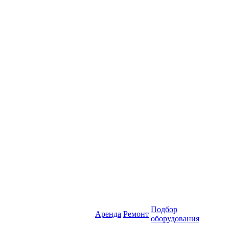
Подбор
Аренда
Ремонт
оборудования