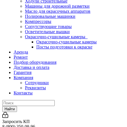
Ходули строительные
Машины для дорожной разметки
Масло для окрасочных аппаратов
Полировальные машинки
Компрессоры
Сопутствующие товары
Осветительные вышки
Окрасочно-сушильные камеры
Окрасочно-сушильные камеры
Посты подготовки к окраске
Аренда
Ремонт
Подбор оборудования
Доставка и оплата
Гарантия
Компания
Сотрудники
Реквизиты
Контакты
Найти
Запросить КП
8 (800) 350-09-96