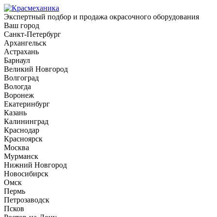
Экспертный подбор и продажа окрасочного оборудования
Ваш город
Санкт-Петербург
Архангельск
Астрахань
Барнаул
Великий Новгород
Волгоград
Вологда
Воронеж
Екатеринбург
Казань
Калининград
Краснодар
Красноярск
Москва
Мурманск
Нижний Новгород
Новосибирск
Омск
Пермь
Петрозаводск
Псков