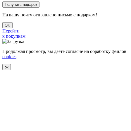
На вашу почту отправлено письмо с подарком!
OK
Перейти
к покупкам
Продолжая просмотр, вы даете согласие на обработку файлов
cookies
ок