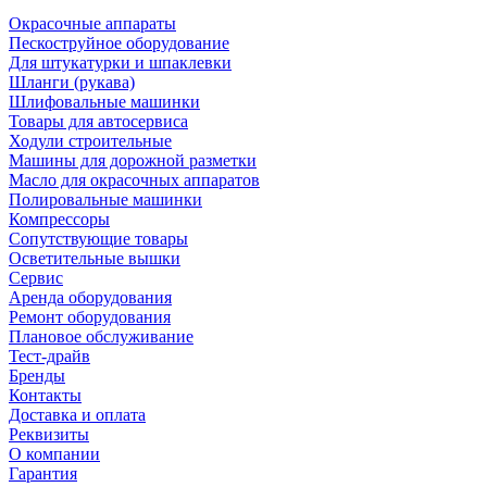
Окрасочные аппараты
Пескоструйное оборудование
Для штукатурки и шпаклевки
Шланги (рукава)
Шлифовальные машинки
Товары для автосервиса
Ходули строительные
Машины для дорожной разметки
Масло для окрасочных аппаратов
Полировальные машинки
Компрессоры
Сопутствующие товары
Осветительные вышки
Сервис
Аренда оборудования
Ремонт оборудования
Плановое обслуживание
Тест-драйв
Бренды
Контакты
Доставка и оплата
Реквизиты
О компании
Гарантия