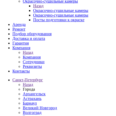
Окрасочно-сушильные камеры
Назад
Окрасочно-сушильные камеры
Окрасочно-сушильные камеры
Посты подготовки к окраске
Аренда
Ремонт
Подбор оборудования
Доставка и оплата
Гарантия
Компания
Назад
Компания
Сотрудники
Реквизиты
Контакты
Санкт-Петербург
Назад
Города
Архангельск
Астрахань
Барнаул
Великий Новгород
Волгоград