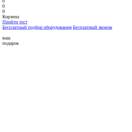
0
0
0
Корзина
Пройти тест
Бесплатный подбор оборудования
Бесплатный звонок
ваш
подарок