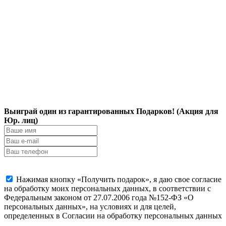
Выиграй один из гарантированных Подарков! (Акция для
Юр. лиц)
Нажимая кнопку «Получить подарок», я даю свое согласие
на обработку моих персональных данных, в соответствии с
Федеральным законом от 27.07.2006 года №152-ФЗ «О
персональных данных», на условиях и для целей,
определенных в Согласии на обработку персональных данных