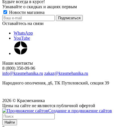
Будьте всегда в курсе!
Узнавайте о скидках и акциях первым
Новости магазина
Оставайтесь на связи
WhatsApp
YouTube
Наши контакты
8 (800) 350-09-96
info@krasmehanika.ru
zakaz@krasmehanika.ru
Народного ополчения, д6, ТК Путиловский, секция 39
2026 © Красмеханика
Цены на сайте не являются публичной офертой
Создание и продвижение сайтов
Найти