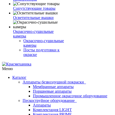
Сопутствующие товары
Осветительные вышки
Окрасочно-сушильные
камеры
Окрасочно-сушильные
камеры
Посты подготовки к
окраске
Меню
Каталог
Аппараты безвоздушной покраски
Мембранные аппараты
Поршневые аппараты
Промышленное окрасочное оборудование
Пескоструйное оборудование
Аппараты
Комплектация LIGHT
Комплектация PRIME