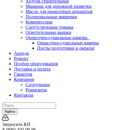
Ходули строительные
Машины для дорожной разметки
Масло для окрасочных аппаратов
Полировальные машинки
Компрессоры
Сопутствующие товары
Осветительные вышки
Окрасочно-сушильные камеры
Окрасочно-сушильные камеры
Посты подготовки к окраске
Аренда
Ремонт
Подбор оборудования
Доставка и оплата
Гарантия
Компания
Сотрудники
Реквизиты
Контакты
Найти
Запросить КП
8 (800) 350-09-96