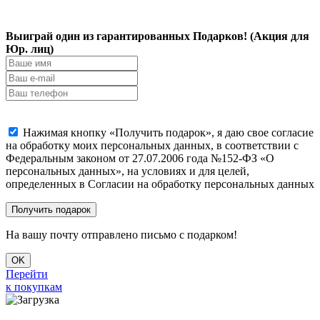
Выиграй один из гарантированных Подарков! (Акция для
Юр. лиц)
Нажимая кнопку «Получить подарок», я даю свое согласие
на обработку моих персональных данных, в соответствии с
Федеральным законом от 27.07.2006 года №152-ФЗ «О
персональных данных», на условиях и для целей,
определенных в Согласии на обработку персональных данных
На вашу почту отправлено письмо с подарком!
OK
Перейти
к покупкам