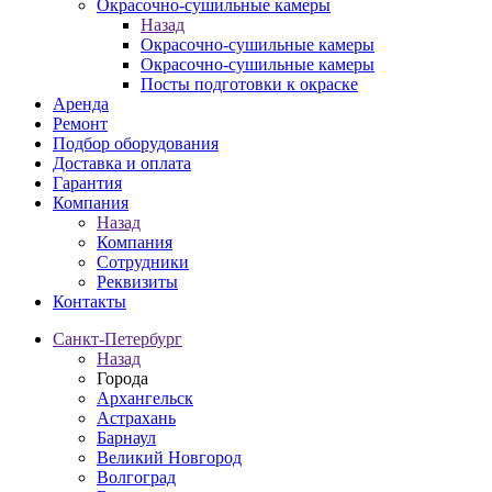
Окрасочно-сушильные камеры
Назад
Окрасочно-сушильные камеры
Окрасочно-сушильные камеры
Посты подготовки к окраске
Аренда
Ремонт
Подбор оборудования
Доставка и оплата
Гарантия
Компания
Назад
Компания
Сотрудники
Реквизиты
Контакты
Санкт-Петербург
Назад
Города
Архангельск
Астрахань
Барнаул
Великий Новгород
Волгоград