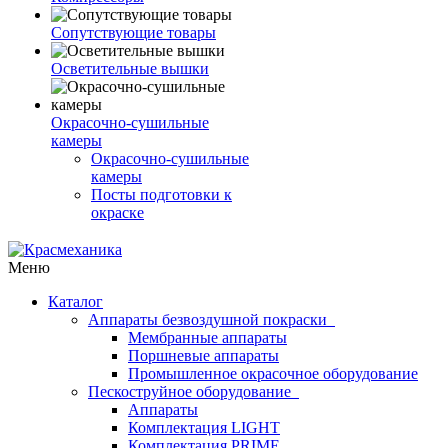
Сопутствующие товары
Осветительные вышки
Окрасочно-сушильные
камеры
Окрасочно-сушильные
камеры
Посты подготовки к
окраске
Меню
Каталог
Аппараты безвоздушной покраски
Мембранные аппараты
Поршневые аппараты
Промышленное окрасочное оборудование
Пескоструйное оборудование
Аппараты
Комплектация LIGHT
Комплектация PRIME