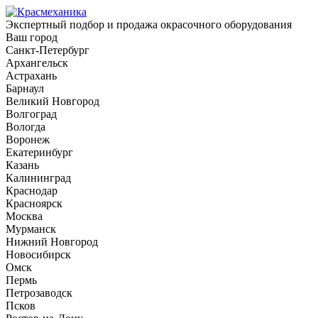
Экспертный подбор и продажа окрасочного оборудования
Ваш город
Санкт-Петербург
Архангельск
Астрахань
Барнаул
Великий Новгород
Волгоград
Вологда
Воронеж
Екатеринбург
Казань
Калининград
Краснодар
Красноярск
Москва
Мурманск
Нижний Новгород
Новосибирск
Омск
Пермь
Петрозаводск
Псков