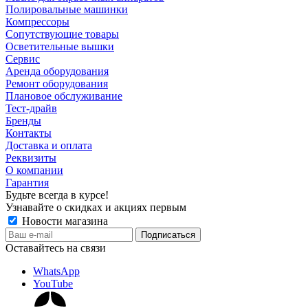
Полировальные машинки
Компрессоры
Сопутствующие товары
Осветительные вышки
Сервис
Аренда оборудования
Ремонт оборудования
Плановое обслуживание
Тест-драйв
Бренды
Контакты
Доставка и оплата
Реквизиты
О компании
Гарантия
Будьте всегда в курсе!
Узнавайте о скидках и акциях первым
Новости магазина
Оставайтесь на связи
WhatsApp
YouTube