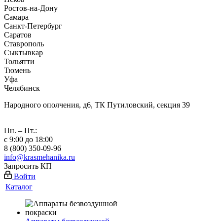
Ростов-на-Дону
Самара
Санкт-Петербург
Саратов
Ставрополь
Сыктывкар
Тольятти
Тюмень
Уфа
Челябинск
Народного ополчения, д6, ТК Путиловский, секция 39
Пн. – Пт.:
с 9:00 до 18:00
8 (800) 350-09-96
info@krasmehanika.ru
Запросить КП
Войти
Каталог