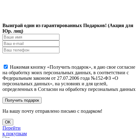
Выиграй один из гарантированных Подарков! (Акция для
Юр. лиц)
Нажимая кнопку «Получить подарок», я даю свое согласие
на обработку моих персональных данных, в соответствии с
Федеральным законом от 27.07.2006 года №152-ФЗ «О
персональных данных», на условиях и для целей,
определенных в Согласии на обработку персональных данных
На вашу почту отправлено письмо с подарком!
OK
Перейти
к покупкам