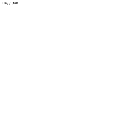
подарок