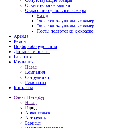
Сопутствующие товары
Осветительные вышки
Окрасочно-сушильные камеры
Назад
Окрасочно-сушильные камеры
Окрасочно-сушильные камеры
Посты подготовки к окраске
Аренда
Ремонт
Подбор оборудования
Доставка и оплата
Гарантия
Компания
Назад
Компания
Сотрудники
Реквизиты
Контакты
Санкт-Петербург
Назад
Города
Архангельск
Астрахань
Барнаул