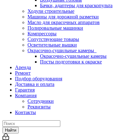
Бачки, адаптеры для краскопульта
Ходули строительные
Машины для дорожной разметки
Масло для окрасочных аппаратов
Полировальные машинки
Компрессоры
Сопутствующие товары
Осветительные вышки
Окрасочно-сушильные камеры
Окрасочно-сушильные камеры
Посты подготовки к окраске
Аренда
Ремонт
Подбор оборудования
Доставка и оплата
Гарантия
Компания
Сотрудники
Реквизиты
Контакты
Найти