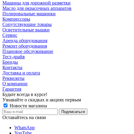
Машины для дорожной разметки
Масло для окрасочных аппаратов
Полировальные машинки
Компрессоры
Сопутствующие товары
Осветительные вышки
Сервис
Аренда оборудования
Ремонт оборудования
Плановое обслуживание
Тест-драйв
Бренды
Контакты
Доставка и оплата
Реквизиты
О компании
Гарантия
Будьте всегда в курсе!
Узнавайте о скидках и акциях первым
Новости магазина
Оставайтесь на связи
WhatsApp
YouTube