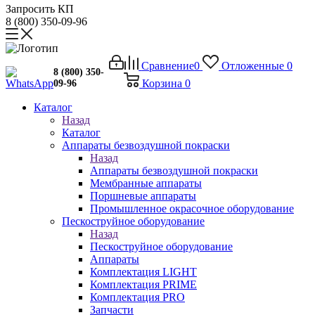
Запросить КП
8 (800) 350-09-96
Сравнение
0
Отложенные
0
8 (800) 350-
Корзина
0
09-96
Каталог
Назад
Каталог
Аппараты безвоздушной покраски
Назад
Аппараты безвоздушной покраски
Мембранные аппараты
Поршневые аппараты
Промышленное окрасочное оборудование
Пескоструйное оборудование
Назад
Пескоструйное оборудование
Аппараты
Комплектация LIGHT
Комплектация PRIME
Комплектация PRO
Запчасти