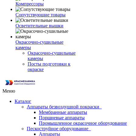
Компрессоры
Сопутствующие товары
Осветительные вышки
Окрасочно-сушильные
камеры
Окрасочно-сушильные
камеры
Посты подготовки к
окраске
Меню
Каталог
Аппараты безвоздушной покраски
Мембранные аппараты
Поршневые аппараты
Промышленное окрасочное оборудование
Пескоструйное оборудование
Аппараты