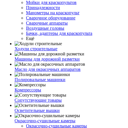
Мойки для краскопультов
Принадлежности
Манометры на краскопульт
Сварочное оборудование
Сварочные аппараты
Воздушные головы
Бачки, адаптеры для краскопульта
Ещё
Ходули строительные
Машины для дорожной разметки
Масло для окрасочных аппаратов
Полировальные машинки
Компрессоры
Сопутствующие товары
Осветительные вышки
Окрасочно-сушильные камеры
Окрасочно-сушильные камеры