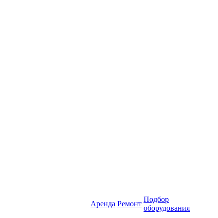
Подбор
Аренда
Ремонт
оборудования