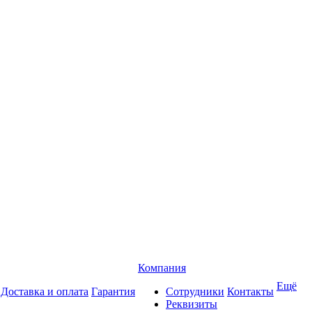
Компания
Ещё
Доставка и оплата
Гарантия
Сотрудники
Контакты
Реквизиты