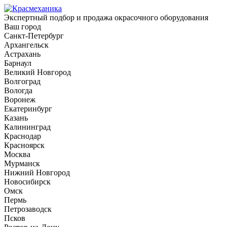
Экспертный подбор и продажа окрасочного оборудования
Ваш город
Санкт-Петербург
Архангельск
Астрахань
Барнаул
Великий Новгород
Волгоград
Вологда
Воронеж
Екатеринбург
Казань
Калининград
Краснодар
Красноярск
Москва
Мурманск
Нижний Новгород
Новосибирск
Омск
Пермь
Петрозаводск
Псков