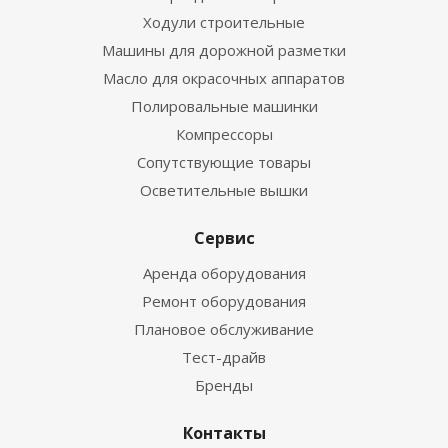
Ходули строительные
Машины для дорожной разметки
Масло для окрасочных аппаратов
Полировальные машинки
Компрессоры
Сопутствующие товары
Осветительные вышки
Сервис
Аренда оборудования
Ремонт оборудования
Плановое обслуживание
Тест-драйв
Бренды
Контакты