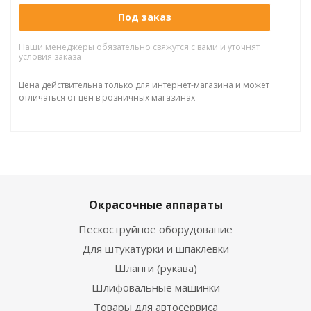
Под заказ
Наши менеджеры обязательно свяжутся с вами и уточнят
условия заказа
Цена действительна только для интернет-магазина и может
отличаться от цен в розничных магазинах
Окрасочные аппараты
Пескоструйное оборудование
Для штукатурки и шпаклевки
Шланги (рукава)
Шлифовальные машинки
Товары для автосервиса