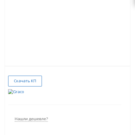
Скачать КП
Нашли дешевле?