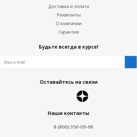
Доставка и оплата
Реквизиты
О компании
Гарантия
Будьте всегда в курсе!
Оставайтесь на связи
Наши контакты
8 (800) 350-09-96