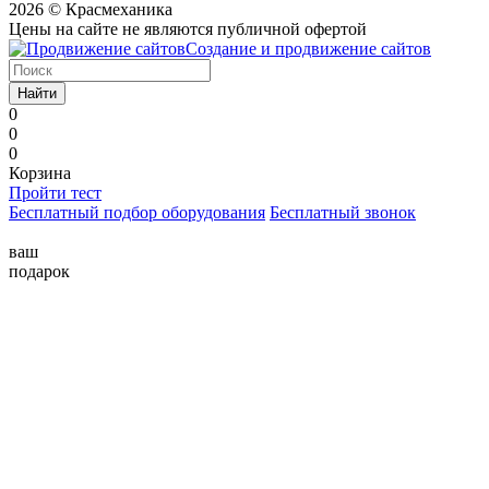
2026 © Красмеханика
Цены на сайте не являются публичной офертой
Создание и продвижение сайтов
Найти
0
0
0
Корзина
Пройти тест
Бесплатный подбор оборудования
Бесплатный звонок
ваш
подарок