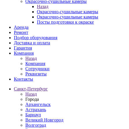
Окрасочно-сушильные камеры
Назад
Окрасочно-сушильные камеры
Окрасочно-сушильные камеры
Посты подготовки к окраске
Аренда
Ремонт
Подбор оборудования
Доставка и оплата
Гарантия
Компания
Назад
Компания
Сотрудники
Реквизиты
Контакты
Санкт-Петербург
Назад
Города
Архангельск
Астрахань
Барнаул
Великий Новгород
Волгоград