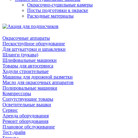
Окрасочно-сушильные камеры
Посты подготовки к окраске
Расходные материалы
Окрасочные аппараты
Пескоструйное оборудование
Для штукатурки и шпаклевки
Шланги (рукава)
Шлифовальные машинки
Товары для автосервиса
Ходули строительные
Машины для дорожной разметки
Масло для окрасочных аппаратов
Полировальные машинки
Компрессоры
Сопутствующие товары
Осветительные вышки
Сервис
Аренда оборудования
Ремонт оборудования
Плановое обслуживание
Тест-драйв
Бренды