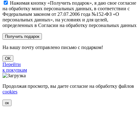
Нажимая кнопку «Получить подарок», я даю свое согласие
на обработку моих персональных данных, в соответствии с
Федеральным законом от 27.07.2006 года №152-ФЗ «О
персональных данных», на условиях и для целей,
определенных в Согласии на обработку персональных данных
На вашу почту отправлено письмо с подарком!
OK
Перейти
к покупкам
Продолжая просмотр, вы даете согласие на обработку файлов
cookies
ок