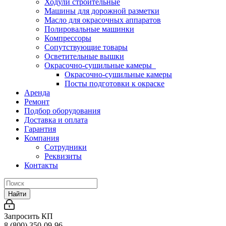
Ходули строительные
Машины для дорожной разметки
Масло для окрасочных аппаратов
Полировальные машинки
Компрессоры
Сопутствующие товары
Осветительные вышки
Окрасочно-сушильные камеры
Окрасочно-сушильные камеры
Посты подготовки к окраске
Аренда
Ремонт
Подбор оборудования
Доставка и оплата
Гарантия
Компания
Сотрудники
Реквизиты
Контакты
Найти
Запросить КП
8 (800) 350-09-96