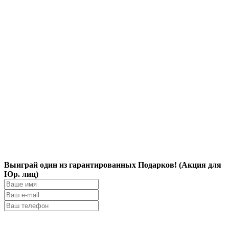
Выиграй один из гарантированных Подарков! (Акция для
Юр. лиц)