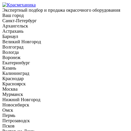
Экспертный подбор и продажа окрасочного оборудования
Ваш город
Санкт-Петербург
Архангельск
Астрахань
Барнаул
Великий Новгород
Волгоград
Вологда
Воронеж
Екатеринбург
Казань
Калининград
Краснодар
Красноярск
Москва
Мурманск
Нижний Новгород
Новосибирск
Омск
Пермь
Петрозаводск
Псков