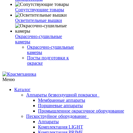
Сопутствующие товары
Осветительные вышки
Окрасочно-сушильные
камеры
Окрасочно-сушильные
камеры
Посты подготовки к
окраске
Меню
Каталог
Аппараты безвоздушной покраски
Мембранные аппараты
Поршневые аппараты
Промышленное окрасочное оборудование
Пескоструйное оборудование
Аппараты
Комплектация LIGHT
Комплектация PRIME