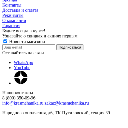
Контакты
Доставка и оплата
Реквизиты
О компании
Гарантия
Будьте всегда в курсе!
Узнавайте о скидках и акциях первым
Новости магазина
Оставайтесь на связи
WhatsApp
YouTube
Наши контакты
8 (800) 350-09-96
info@krasmehanika.ru
zakaz@krasmehanika.ru
Народного ополчения, д6, ТК Путиловский, секция 39