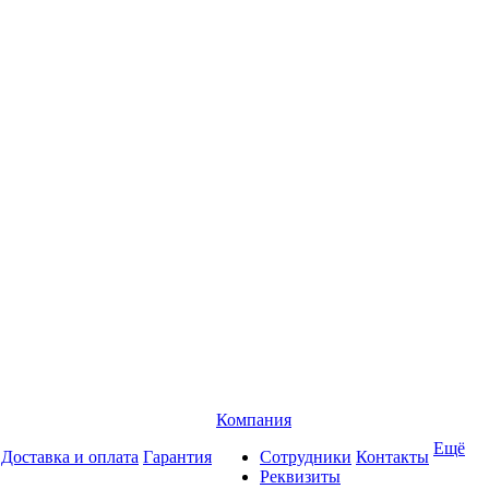
Компания
Ещё
Доставка и оплата
Гарантия
Сотрудники
Контакты
Реквизиты