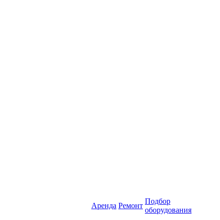
Подбор
Аренда
Ремонт
оборудования