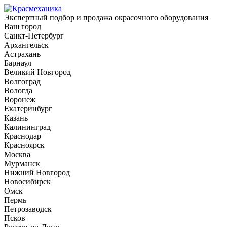
Экспертный подбор и продажа окрасочного оборудования
Ваш город
Санкт-Петербург
Архангельск
Астрахань
Барнаул
Великий Новгород
Волгоград
Вологда
Воронеж
Екатеринбург
Казань
Калининград
Краснодар
Красноярск
Москва
Мурманск
Нижний Новгород
Новосибирск
Омск
Пермь
Петрозаводск
Псков