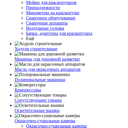
Мойки для краскопультов
Принадлежности
Манометры на краскопульт
Сварочное оборудование
Сварочные аппараты
Воздушные головы
Бачки, адаптеры для краскопульта
Ещё
Ходули строительные
Машины для дорожной разметки
Масло для окрасочных аппаратов
Полировальные машинки
Компрессоры
Сопутствующие товары
Осветительные вышки
Окрасочно-сушильные камеры
Окрасочно-сушильные камеры