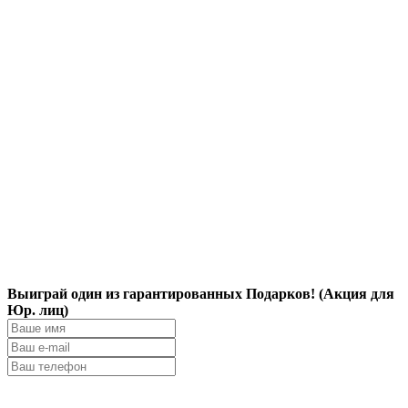
Выиграй один из гарантированных Подарков! (Акция для
Юр. лиц)