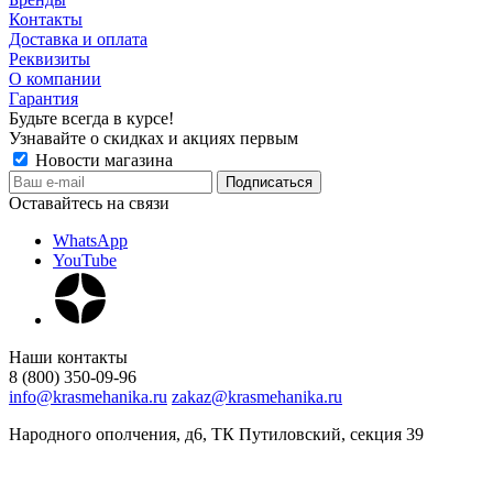
Контакты
Доставка и оплата
Реквизиты
О компании
Гарантия
Будьте всегда в курсе!
Узнавайте о скидках и акциях первым
Новости магазина
Оставайтесь на связи
WhatsApp
YouTube
Наши контакты
8 (800) 350-09-96
info@krasmehanika.ru
zakaz@krasmehanika.ru
Народного ополчения, д6, ТК Путиловский, секция 39