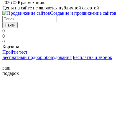
2026 © Красмеханика
Цены на сайте не являются публичной офертой
Создание и продвижение сайтов
Найти
0
0
0
Корзина
Пройти тест
Бесплатный подбор оборудования
Бесплатный звонок
ваш
подарок