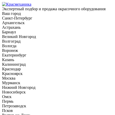
Экспертный подбор и продажа окрасочного оборудования
Ваш город
Санкт-Петербург
Архангельск
Астрахань
Барнаул
Великий Новгород
Волгоград
Вологда
Воронеж
Екатеринбург
Казань
Калининград
Краснодар
Красноярск
Москва
Мурманск
Нижний Новгород
Новосибирск
Омск
Пермь
Петрозаводск
Псков