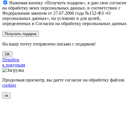
Нажимая кнопку «Получить подарок», я даю свое согласие
на обработку моих персональных данных, в соответствии с
Федеральным законом от 27.07.2006 года №152-ФЗ «О
персональных данных», на условиях и для целей,
определенных в Согласии на обработку персональных данных
На вашу почту отправлено письмо с подарком!
OK
Перейти
к покупкам
Продолжая просмотр, вы даете согласие на обработку файлов
cookies
ок