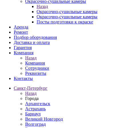
Окрасочно-сушильные камеры
Назад
Окрасочно-сушильные камеры
Окрасочно-сушильные камеры
Посты подготовки к окраске
Аренда
Ремонт
Подбор оборудования
Доставка и оплата
Гарантия
Компания
Назад
Компания
Сотрудники
Реквизиты
Контакты
Санкт-Петербург
Назад
Города
Архангельск
Астрахань
Барнаул
Великий Новгород
Волгоград