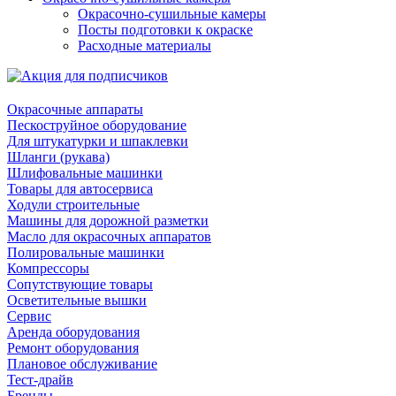
Окрасочно-сушильные камеры
Посты подготовки к окраске
Расходные материалы
Окрасочные аппараты
Пескоструйное оборудование
Для штукатурки и шпаклевки
Шланги (рукава)
Шлифовальные машинки
Товары для автосервиса
Ходули строительные
Машины для дорожной разметки
Масло для окрасочных аппаратов
Полировальные машинки
Компрессоры
Сопутствующие товары
Осветительные вышки
Сервис
Аренда оборудования
Ремонт оборудования
Плановое обслуживание
Тест-драйв
Бренды