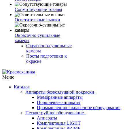
Сопутствующие товары
Осветительные вышки
Окрасочно-сушильные
камеры
Окрасочно-сушильные
камеры
Посты подготовки к
окраске
Меню
Каталог
Аппараты безвоздушной покраски
Мембранные аппараты
Поршневые аппараты
Промышленное окрасочное оборудование
Пескоструйное оборудование
Аппараты
Комплектация LIGHT
Комплектация PRIME