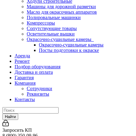
Ходули строительные
Машины для дорожной разметки
Масло для окрасочных аппаратов
Полировальные машинки
Компрессоры
Сопутствующие товары
Осветительные вышки
Окрасочно-сушильные камеры
Окрасочно-сушильные камеры
Посты подготовки к окраске
Аренда
Ремонт
Подбор оборудования
Доставка и оплата
Гарантия
Компания
Сотрудники
Реквизиты
Контакты
Найти
Запросить КП
8 (800) 350-09-96