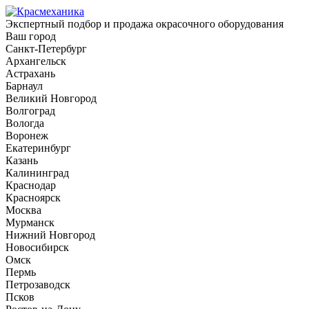
Экспертный подбор и продажа окрасочного оборудования
Ваш город
Санкт-Петербург
Архангельск
Астрахань
Барнаул
Великий Новгород
Волгоград
Вологда
Воронеж
Екатеринбург
Казань
Калининград
Краснодар
Красноярск
Москва
Мурманск
Нижний Новгород
Новосибирск
Омск
Пермь
Петрозаводск
Псков