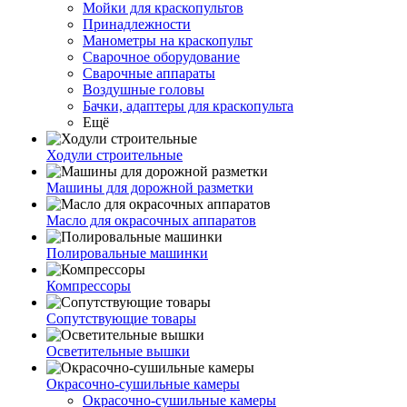
Мойки для краскопультов
Принадлежности
Манометры на краскопульт
Сварочное оборудование
Сварочные аппараты
Воздушные головы
Бачки, адаптеры для краскопульта
Ещё
Ходули строительные
Машины для дорожной разметки
Масло для окрасочных аппаратов
Полировальные машинки
Компрессоры
Сопутствующие товары
Осветительные вышки
Окрасочно-сушильные камеры
Окрасочно-сушильные камеры