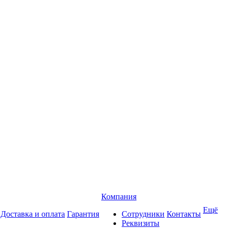
Компания
Ещё
Доставка и оплата
Гарантия
Сотрудники
Контакты
Реквизиты