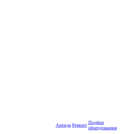
Подбор
Аренда
Ремонт
оборудования