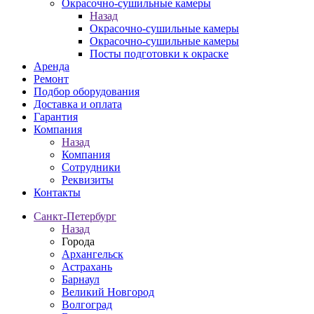
Окрасочно-сушильные камеры
Назад
Окрасочно-сушильные камеры
Окрасочно-сушильные камеры
Посты подготовки к окраске
Аренда
Ремонт
Подбор оборудования
Доставка и оплата
Гарантия
Компания
Назад
Компания
Сотрудники
Реквизиты
Контакты
Санкт-Петербург
Назад
Города
Архангельск
Астрахань
Барнаул
Великий Новгород
Волгоград