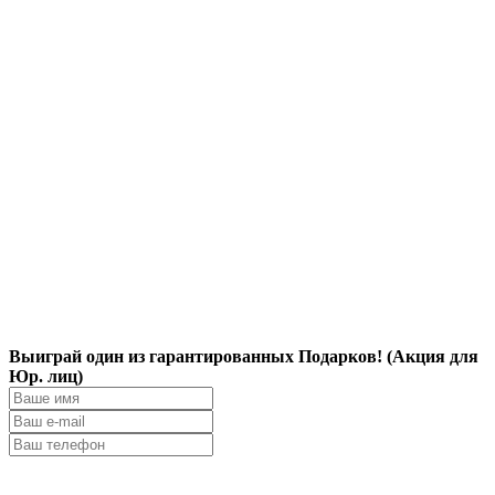
Выиграй один из гарантированных Подарков! (Акция для
Юр. лиц)