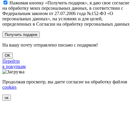
Нажимая кнопку «Получить подарок», я даю свое согласие
на обработку моих персональных данных, в соответствии с
Федеральным законом от 27.07.2006 года №152-ФЗ «О
персональных данных», на условиях и для целей,
определенных в Согласии на обработку персональных данных
На вашу почту отправлено письмо с подарком!
OK
Перейти
к покупкам
Продолжая просмотр, вы даете согласие на обработку файлов
cookies
ок