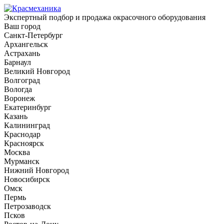
Экспертный подбор и продажа окрасочного оборудования
Ваш город
Санкт-Петербург
Архангельск
Астрахань
Барнаул
Великий Новгород
Волгоград
Вологда
Воронеж
Екатеринбург
Казань
Калининград
Краснодар
Красноярск
Москва
Мурманск
Нижний Новгород
Новосибирск
Омск
Пермь
Петрозаводск
Псков