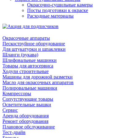
Окрасочно-сушильные камеры
Посты подготовки к окраске
Расходные материалы
Окрасочные аппараты
Пескоструйное оборудование
Для штукатурки и шпаклевки
Шланги (рукава)
Шлифовальные машинки
Товары для автосервиса
Ходули строительные
Машины для дорожной разметки
Масло для окрасочных аппаратов
Полировальные машинки
Компрессоры
Сопутствующие товары
Осветительные вышки
Сервис
Аренда оборудования
Ремонт оборудования
Плановое обслуживание
Тест-драйв
Бренды