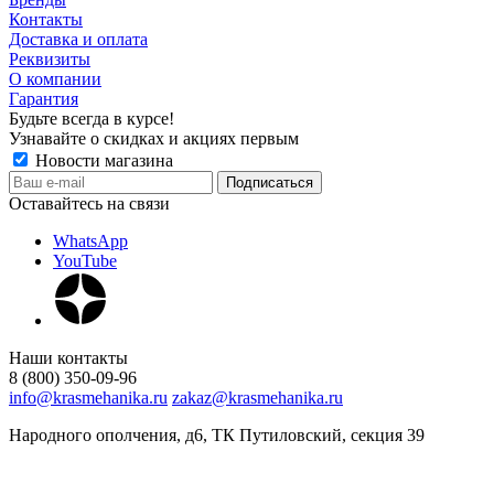
Контакты
Доставка и оплата
Реквизиты
О компании
Гарантия
Будьте всегда в курсе!
Узнавайте о скидках и акциях первым
Новости магазина
Оставайтесь на связи
WhatsApp
YouTube
Наши контакты
8 (800) 350-09-96
info@krasmehanika.ru
zakaz@krasmehanika.ru
Народного ополчения, д6, ТК Путиловский, секция 39