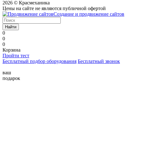
2026 © Красмеханика
Цены на сайте не являются публичной офертой
Создание и продвижение сайтов
Найти
0
0
0
Корзина
Пройти тест
Бесплатный подбор оборудования
Бесплатный звонок
ваш
подарок