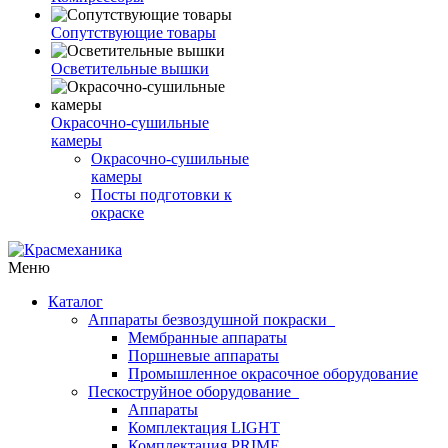
Сопутствующие товары
Осветительные вышки
Окрасочно-сушильные
камеры
Окрасочно-сушильные
камеры
Посты подготовки к
окраске
Меню
Каталог
Аппараты безвоздушной покраски
Мембранные аппараты
Поршневые аппараты
Промышленное окрасочное оборудование
Пескоструйное оборудование
Аппараты
Комплектация LIGHT
Комплектация PRIME