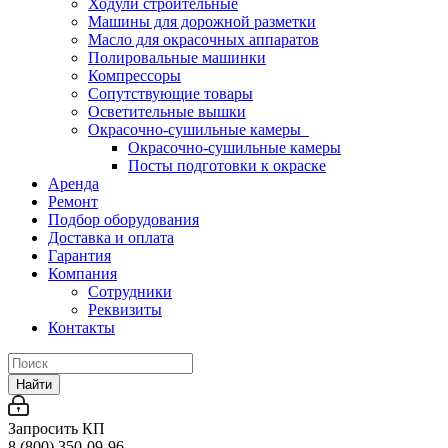
Ходули строительные
Машины для дорожной разметки
Масло для окрасочных аппаратов
Полировальные машинки
Компрессоры
Сопутствующие товары
Осветительные вышки
Окрасочно-сушильные камеры
Окрасочно-сушильные камеры
Посты подготовки к окраске
Аренда
Ремонт
Подбор оборудования
Доставка и оплата
Гарантия
Компания
Сотрудники
Реквизиты
Контакты
Найти
Запросить КП
8 (800) 350-09-96