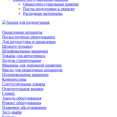
Окрасочно-сушильные камеры
Посты подготовки к окраске
Расходные материалы
Окрасочные аппараты
Пескоструйное оборудование
Для штукатурки и шпаклевки
Шланги (рукава)
Шлифовальные машинки
Товары для автосервиса
Ходули строительные
Машины для дорожной разметки
Масло для окрасочных аппаратов
Полировальные машинки
Компрессоры
Сопутствующие товары
Осветительные вышки
Сервис
Аренда оборудования
Ремонт оборудования
Плановое обслуживание
Тест-драйв
Бренды