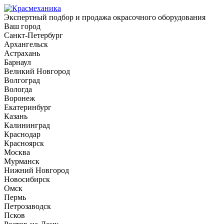
Экспертный подбор и продажа окрасочного оборудования
Ваш город
Санкт-Петербург
Архангельск
Астрахань
Барнаул
Великий Новгород
Волгоград
Вологда
Воронеж
Екатеринбург
Казань
Калининград
Краснодар
Красноярск
Москва
Мурманск
Нижний Новгород
Новосибирск
Омск
Пермь
Петрозаводск
Псков