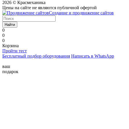
2026 © Красмеханика
Цены на сайте не являются публичной офертой
Создание и продвижение сайтов
Найти
0
0
0
Корзина
Пройти тест
Бесплатный подбор оборудования
Написать в WhatsApp
ваш
подарок