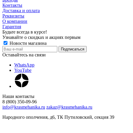
Контакты
Доставка и оплата
Реквизиты
О компании
Гарантия
Будьте всегда в курсе!
Узнавайте о скидках и акциях первым
Новости магазина
Оставайтесь на связи
WhatsApp
YouTube
Наши контакты
8 (800) 350-09-96
info@krasmehanika.ru
zakaz@krasmehanika.ru
Народного ополчения, д6, ТК Путиловский, секция 39