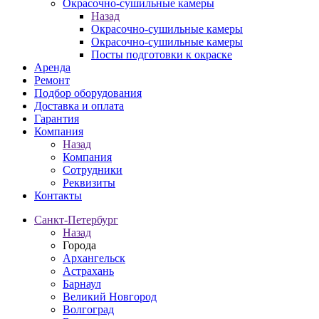
Окрасочно-сушильные камеры
Назад
Окрасочно-сушильные камеры
Окрасочно-сушильные камеры
Посты подготовки к окраске
Аренда
Ремонт
Подбор оборудования
Доставка и оплата
Гарантия
Компания
Назад
Компания
Сотрудники
Реквизиты
Контакты
Санкт-Петербург
Назад
Города
Архангельск
Астрахань
Барнаул
Великий Новгород
Волгоград