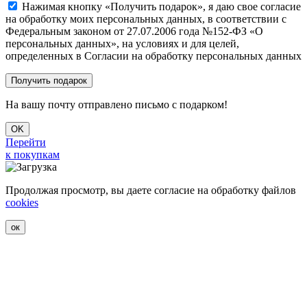
Нажимая кнопку «Получить подарок», я даю свое согласие
на обработку моих персональных данных, в соответствии с
Федеральным законом от 27.07.2006 года №152-ФЗ «О
персональных данных», на условиях и для целей,
определенных в Согласии на обработку персональных данных
На вашу почту отправлено письмо с подарком!
OK
Перейти
к покупкам
Продолжая просмотр, вы даете согласие на обработку файлов
cookies
ок