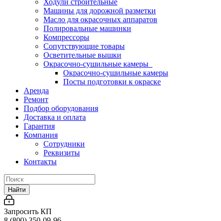
Ходули строительные
Машины для дорожной разметки
Масло для окрасочных аппаратов
Полировальные машинки
Компрессоры
Сопутствующие товары
Осветительные вышки
Окрасочно-сушильные камеры
Окрасочно-сушильные камеры
Посты подготовки к окраске
Аренда
Ремонт
Подбор оборудования
Доставка и оплата
Гарантия
Компания
Сотрудники
Реквизиты
Контакты
Найти
Запросить КП
8 (800) 350-09-96