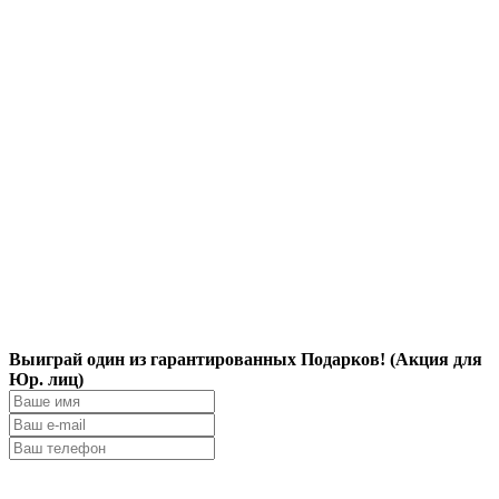
Выиграй один из гарантированных Подарков! (Акция для
Юр. лиц)