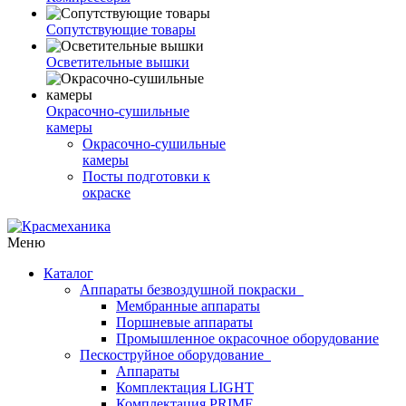
Сопутствующие товары
Осветительные вышки
Окрасочно-сушильные
камеры
Окрасочно-сушильные
камеры
Посты подготовки к
окраске
Меню
Каталог
Аппараты безвоздушной покраски
Мембранные аппараты
Поршневые аппараты
Промышленное окрасочное оборудование
Пескоструйное оборудование
Аппараты
Комплектация LIGHT
Комплектация PRIME