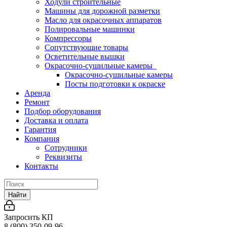
Ходули строительные
Машины для дорожной разметки
Масло для окрасочных аппаратов
Полировальные машинки
Компрессоры
Сопутствующие товары
Осветительные вышки
Окрасочно-сушильные камеры
Окрасочно-сушильные камеры
Посты подготовки к окраске
Аренда
Ремонт
Подбор оборудования
Доставка и оплата
Гарантия
Компания
Сотрудники
Реквизиты
Контакты
Найти
Запросить КП
8 (800) 350-09-96