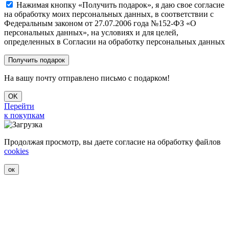
Нажимая кнопку «Получить подарок», я даю свое согласие
на обработку моих персональных данных, в соответствии с
Федеральным законом от 27.07.2006 года №152-ФЗ «О
персональных данных», на условиях и для целей,
определенных в Согласии на обработку персональных данных
На вашу почту отправлено письмо с подарком!
OK
Перейти
к покупкам
Продолжая просмотр, вы даете согласие на обработку файлов
cookies
ок