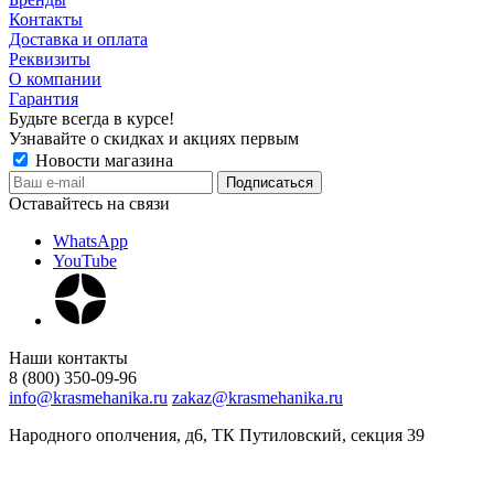
Контакты
Доставка и оплата
Реквизиты
О компании
Гарантия
Будьте всегда в курсе!
Узнавайте о скидках и акциях первым
Новости магазина
Оставайтесь на связи
WhatsApp
YouTube
Наши контакты
8 (800) 350-09-96
info@krasmehanika.ru
zakaz@krasmehanika.ru
Народного ополчения, д6, ТК Путиловский, секция 39