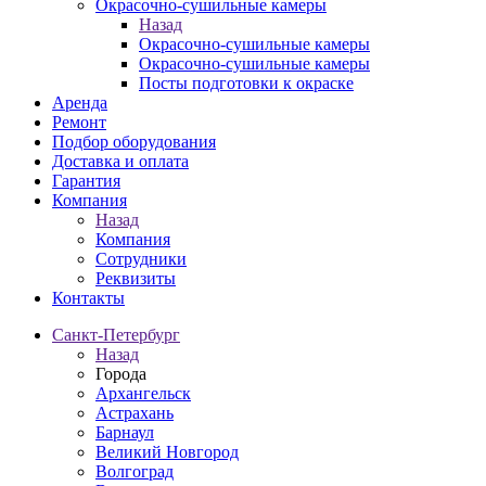
Окрасочно-сушильные камеры
Назад
Окрасочно-сушильные камеры
Окрасочно-сушильные камеры
Посты подготовки к окраске
Аренда
Ремонт
Подбор оборудования
Доставка и оплата
Гарантия
Компания
Назад
Компания
Сотрудники
Реквизиты
Контакты
Санкт-Петербург
Назад
Города
Архангельск
Астрахань
Барнаул
Великий Новгород
Волгоград