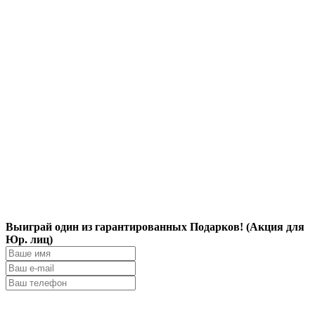
Выиграй один из гарантированных Подарков! (Акция для
Юр. лиц)