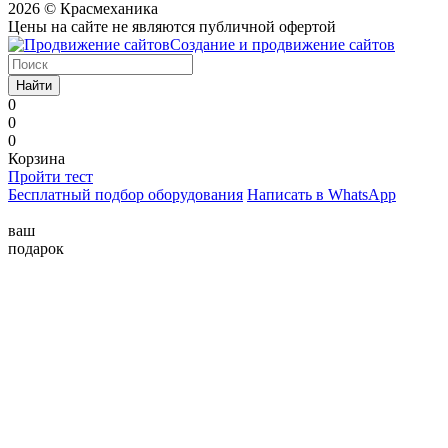
2026 © Красмеханика
Цены на сайте не являются публичной офертой
Создание и продвижение сайтов
Найти
0
0
0
Корзина
Пройти тест
Бесплатный подбор оборудования
Написать в WhatsApp
ваш
подарок