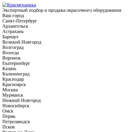
Экспертный подбор и продажа окрасочного оборудования
Ваш город
Санкт-Петербург
Архангельск
Астрахань
Барнаул
Великий Новгород
Волгоград
Вологда
Воронеж
Екатеринбург
Казань
Калининград
Краснодар
Красноярск
Москва
Мурманск
Нижний Новгород
Новосибирск
Омск
Пермь
Петрозаводск
Псков