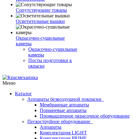
Сопутствующие товары
Осветительные вышки
Окрасочно-сушильные
камеры
Окрасочно-сушильные
камеры
Посты подготовки к
окраске
Меню
Каталог
Аппараты безвоздушной покраски
Мембранные аппараты
Поршневые аппараты
Промышленное окрасочное оборудование
Пескоструйное оборудование
Аппараты
Комплектация LIGHT
Комплектация PRIME