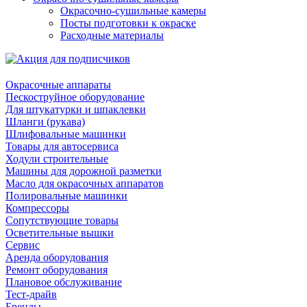
Окрасочно-сушильные камеры
Посты подготовки к окраске
Расходные материалы
Окрасочные аппараты
Пескоструйное оборудование
Для штукатурки и шпаклевки
Шланги (рукава)
Шлифовальные машинки
Товары для автосервиса
Ходули строительные
Машины для дорожной разметки
Масло для окрасочных аппаратов
Полировальные машинки
Компрессоры
Сопутствующие товары
Осветительные вышки
Сервис
Аренда оборудования
Ремонт оборудования
Плановое обслуживание
Тест-драйв
Бренды