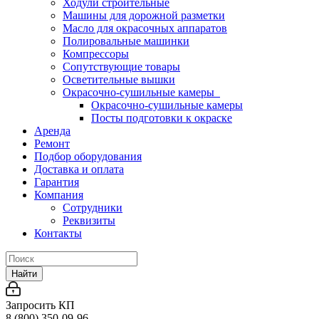
Ходули строительные
Машины для дорожной разметки
Масло для окрасочных аппаратов
Полировальные машинки
Компрессоры
Сопутствующие товары
Осветительные вышки
Окрасочно-сушильные камеры
Окрасочно-сушильные камеры
Посты подготовки к окраске
Аренда
Ремонт
Подбор оборудования
Доставка и оплата
Гарантия
Компания
Сотрудники
Реквизиты
Контакты
Найти
Запросить КП
8 (800) 350-09-96