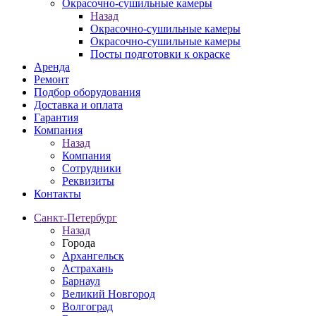
Окрасочно-сушильные камеры
Назад
Окрасочно-сушильные камеры
Окрасочно-сушильные камеры
Посты подготовки к окраске
Аренда
Ремонт
Подбор оборудования
Доставка и оплата
Гарантия
Компания
Назад
Компания
Сотрудники
Реквизиты
Контакты
Санкт-Петербург
Назад
Города
Архангельск
Астрахань
Барнаул
Великий Новгород
Волгоград