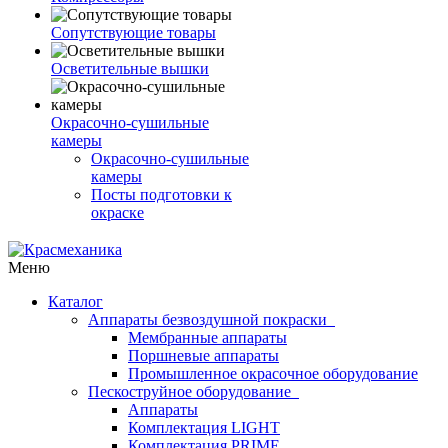
Сопутствующие товары
Осветительные вышки
Окрасочно-сушильные
камеры
Окрасочно-сушильные
камеры
Посты подготовки к
окраске
Меню
Каталог
Аппараты безвоздушной покраски
Мембранные аппараты
Поршневые аппараты
Промышленное окрасочное оборудование
Пескоструйное оборудование
Аппараты
Комплектация LIGHT
Комплектация PRIME