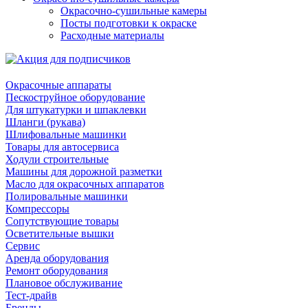
Окрасочно-сушильные камеры
Посты подготовки к окраске
Расходные материалы
Окрасочные аппараты
Пескоструйное оборудование
Для штукатурки и шпаклевки
Шланги (рукава)
Шлифовальные машинки
Товары для автосервиса
Ходули строительные
Машины для дорожной разметки
Масло для окрасочных аппаратов
Полировальные машинки
Компрессоры
Сопутствующие товары
Осветительные вышки
Сервис
Аренда оборудования
Ремонт оборудования
Плановое обслуживание
Тест-драйв
Бренды