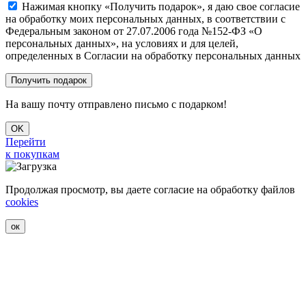
Нажимая кнопку «Получить подарок», я даю свое согласие
на обработку моих персональных данных, в соответствии с
Федеральным законом от 27.07.2006 года №152-ФЗ «О
персональных данных», на условиях и для целей,
определенных в Согласии на обработку персональных данных
На вашу почту отправлено письмо с подарком!
OK
Перейти
к покупкам
Продолжая просмотр, вы даете согласие на обработку файлов
cookies
ок