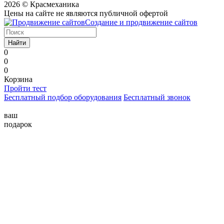
2026 © Красмеханика
Цены на сайте не являются публичной офертой
Создание и продвижение сайтов
Найти
0
0
0
Корзина
Пройти тест
Бесплатный подбор оборудования
Бесплатный звонок
ваш
подарок