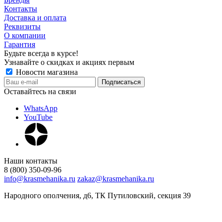
Контакты
Доставка и оплата
Реквизиты
О компании
Гарантия
Будьте всегда в курсе!
Узнавайте о скидках и акциях первым
Новости магазина
Оставайтесь на связи
WhatsApp
YouTube
Наши контакты
8 (800) 350-09-96
info@krasmehanika.ru
zakaz@krasmehanika.ru
Народного ополчения, д6, ТК Путиловский, секция 39