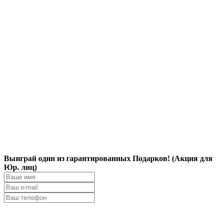
Выиграй один из гарантированных Подарков! (Акция для
Юр. лиц)