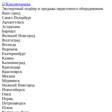
Экспертный подбор и продажа окрасочного оборудования
Ваш город
Санкт-Петербург
Архангельск
Астрахань
Барнаул
Великий Новгород
Волгоград
Вологда
Воронеж
Екатеринбург
Казань
Калининград
Краснодар
Красноярск
Москва
Мурманск
Нижний Новгород
Новосибирск
Омск
Пермь
Петрозаводск
Псков