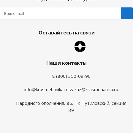
Оставайтесь на связи
Наши контакты
8 (800) 350-09-96
info@krasmehanika.ru
zakaz@krasmehanika.ru
Народного ополчения, д6, ТК Путиловский, секция
39