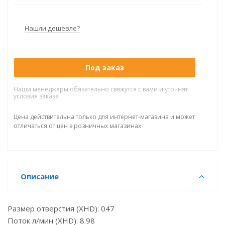
Нашли дешевле?
Под заказ
Наши менеджеры обязательно свяжутся с вами и уточнят
условия заказа
Цена действительна только для интернет-магазина и может
отличаться от цен в розничных магазинах
Описание
Размер отверстия (XHD): 047
Поток л/мин (XHD): 8.98