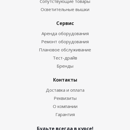
Сопутствующие товары
Осветительные вышки
Сервис
Аренда оборудования
Ремонт оборудования
Плановое обслуживание
Тест-драйв
Бренды
Контакты
Доставка и оплата
Реквизиты
О компании
Гарантия
Будьте всегда в курсе!