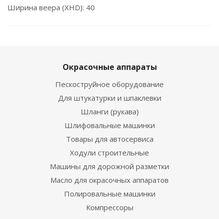
Ширина веера (XHD): 40
Окрасочные аппараты
Пескоструйное оборудование
Для штукатурки и шпаклевки
Шланги (рукава)
Шлифовальные машинки
Товары для автосервиса
Ходули строительные
Машины для дорожной разметки
Масло для окрасочных аппаратов
Полировальные машинки
Компрессоры