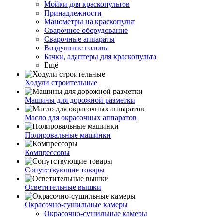
Мойки для краскопультов
Принадлежности
Манометры на краскопульт
Сварочное оборудование
Сварочные аппараты
Воздушные головы
Бачки, адаптеры для краскопульта
Ещё
Ходули строительные
Машины для дорожной разметки
Масло для окрасочных аппаратов
Полировальные машинки
Компрессоры
Сопутствующие товары
Осветительные вышки
Окрасочно-сушильные камеры
Окрасочно-сушильные камеры