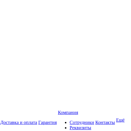
Компания
Ещё
Доставка и оплата
Гарантия
Сотрудники
Контакты
Реквизиты