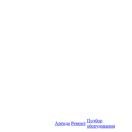
Подбор
Аренда
Ремонт
оборудования