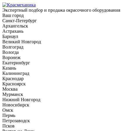
Экспертный подбор и продажа окрасочного оборудования
Ваш город
Санкт-Петербург
Архангельск
Астрахань
Барнаул
Великий Новгород
Волгоград
Вологда
Воронеж
Екатеринбург
Казань
Калининград
Краснодар
Красноярск
Москва
Мурманск
Нижний Новгород
Новосибирск
Омск
Пермь
Петрозаводск
Псков