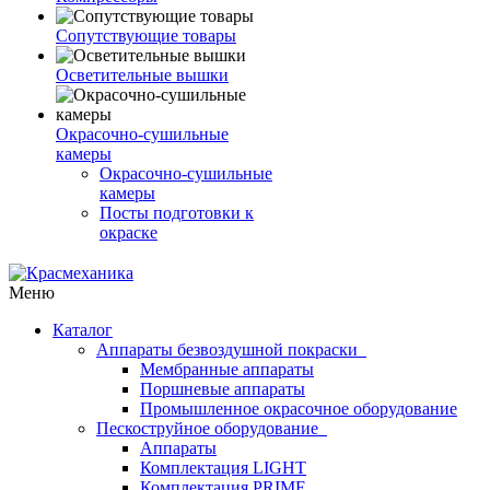
Сопутствующие товары
Осветительные вышки
Окрасочно-сушильные
камеры
Окрасочно-сушильные
камеры
Посты подготовки к
окраске
Меню
Каталог
Аппараты безвоздушной покраски
Мембранные аппараты
Поршневые аппараты
Промышленное окрасочное оборудование
Пескоструйное оборудование
Аппараты
Комплектация LIGHT
Комплектация PRIME