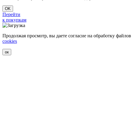
OK
Перейти
к покупкам
Продолжая просмотр, вы даете согласие на обработку файлов
cookies
ок