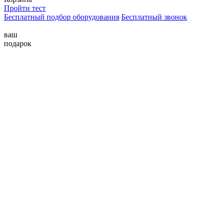
Пройти тест
Бесплатный подбор оборудования
Бесплатный звонок
ваш
подарок