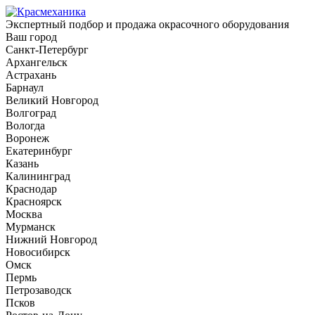
Экспертный подбор и продажа окрасочного оборудования
Ваш город
Санкт-Петербург
Архангельск
Астрахань
Барнаул
Великий Новгород
Волгоград
Вологда
Воронеж
Екатеринбург
Казань
Калининград
Краснодар
Красноярск
Москва
Мурманск
Нижний Новгород
Новосибирск
Омск
Пермь
Петрозаводск
Псков