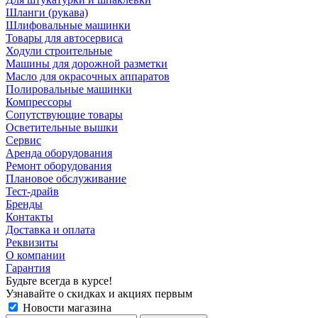
Шланги (рукава)
Шлифовальные машинки
Товары для автосервиса
Ходули строительные
Машины для дорожной разметки
Масло для окрасочных аппаратов
Полировальные машинки
Компрессоры
Сопутствующие товары
Осветительные вышки
Сервис
Аренда оборудования
Ремонт оборудования
Плановое обслуживание
Тест-драйв
Бренды
Контакты
Доставка и оплата
Реквизиты
О компании
Гарантия
Будьте всегда в курсе!
Узнавайте о скидках и акциях первым
Новости магазина