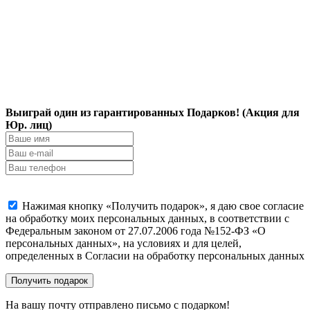
Выиграй один из гарантированных Подарков! (Акция для
Юр. лиц)
Нажимая кнопку «Получить подарок», я даю свое согласие
на обработку моих персональных данных, в соответствии с
Федеральным законом от 27.07.2006 года №152-ФЗ «О
персональных данных», на условиях и для целей,
определенных в Согласии на обработку персональных данных
На вашу почту отправлено письмо с подарком!