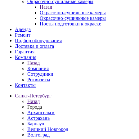
Окрасочно-сушильные камеры
Назад
Окрасочно-сушильные камеры
Окрасочно-сушильные камеры
Посты подготовки к окраске
Аренда
Ремонт
Подбор оборудования
Доставка и оплата
Гарантия
Компания
Назад
Компания
Сотрудники
Реквизиты
Контакты
Санкт-Петербург
Назад
Города
Архангельск
Астрахань
Барнаул
Великий Новгород
Волгоград