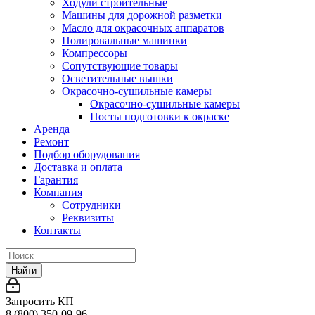
Ходули строительные
Машины для дорожной разметки
Масло для окрасочных аппаратов
Полировальные машинки
Компрессоры
Сопутствующие товары
Осветительные вышки
Окрасочно-сушильные камеры
Окрасочно-сушильные камеры
Посты подготовки к окраске
Аренда
Ремонт
Подбор оборудования
Доставка и оплата
Гарантия
Компания
Сотрудники
Реквизиты
Контакты
Найти
Запросить КП
8 (800) 350-09-96