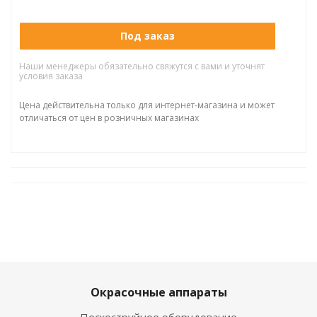
Под заказ
Наши менеджеры обязательно свяжутся с вами и уточнят
условия заказа
Цена действительна только для интернет-магазина и может
отличаться от цен в розничных магазинах
Окрасочные аппараты