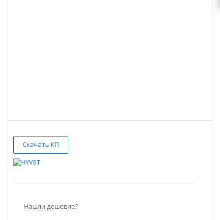
Скачать КП
Нашли дешевле?