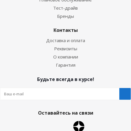
Тест-драйв
Бренды
Контакты
Доставка и оплата
Реквизиты
О компании
Гарантия
Будьте всегда в курсе!
Оставайтесь на связи