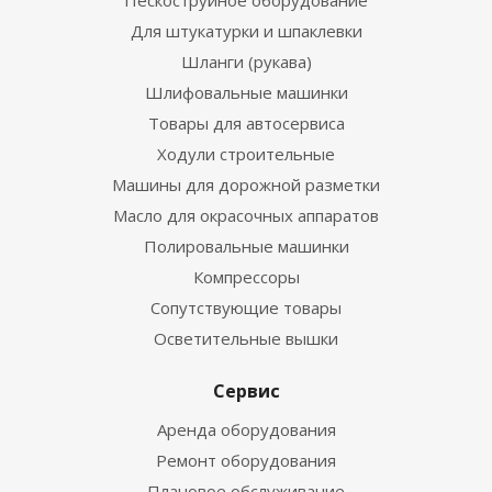
Пескоструйное оборудование
Для штукатурки и шпаклевки
Шланги (рукава)
Шлифовальные машинки
Товары для автосервиса
Ходули строительные
Машины для дорожной разметки
Масло для окрасочных аппаратов
Полировальные машинки
Компрессоры
Сопутствующие товары
Осветительные вышки
Сервис
Аренда оборудования
Ремонт оборудования
Плановое обслуживание