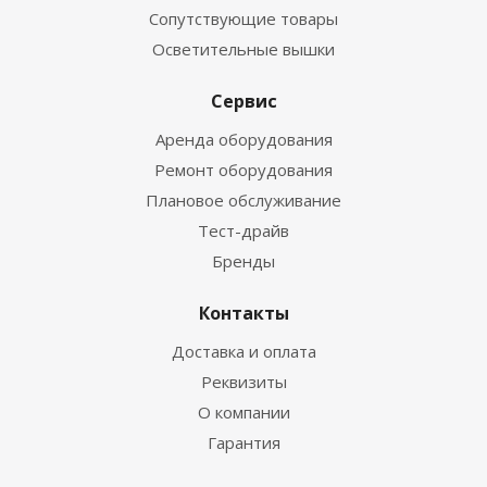
Сопутствующие товары
Осветительные вышки
Сервис
Аренда оборудования
Ремонт оборудования
Плановое обслуживание
Тест-драйв
Бренды
Контакты
Доставка и оплата
Реквизиты
О компании
Гарантия