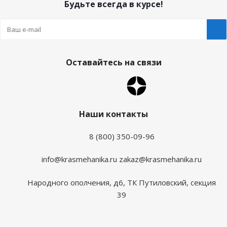
Будьте всегда в курсе!
Оставайтесь на связи
Наши контакты
8 (800) 350-09-96
info@krasmehanika.ru
zakaz@krasmehanika.ru
Народного ополчения, д6, ТК Путиловский, секция
39