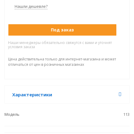
Нашли дешевле?
Под заказ
Наши менеджеры обязательно свяжутся с вами и уточнят
условия заказа
Цена действительна только для интернет-магазина и может
отличаться от цен в розничных магазинах
Характеристики
Модель
113