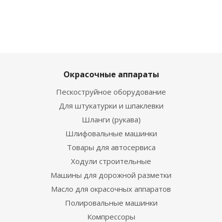
Окрасочные аппараты
Пескоструйное оборудование
Для штукатурки и шпаклевки
Шланги (рукава)
Шлифовальные машинки
Товары для автосервиса
Ходули строительные
Машины для дорожной разметки
Масло для окрасочных аппаратов
Полировальные машинки
Компрессоры