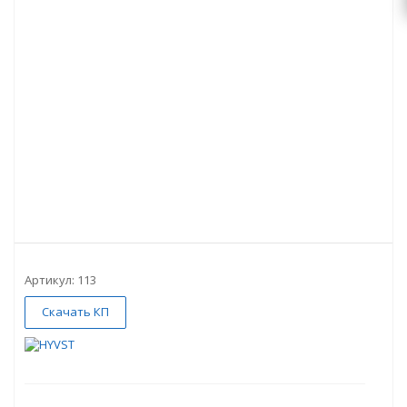
Артикул:
113
Скачать КП