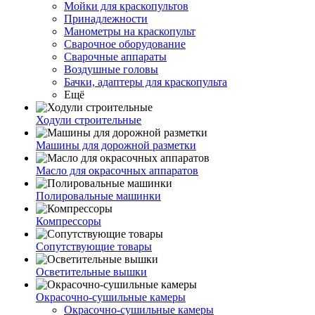
Мойки для краскопультов
Принадлежности
Манометры на краскопульт
Сварочное оборудование
Сварочные аппараты
Воздушные головы
Бачки, адаптеры для краскопульта
Ещё
Ходули строительные
Машины для дорожной разметки
Масло для окрасочных аппаратов
Полировальные машинки
Компрессоры
Сопутствующие товары
Осветительные вышки
Окрасочно-сушильные камеры
Окрасочно-сушильные камеры