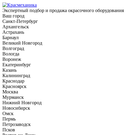
Экспертный подбор и продажа окрасочного оборудования
Ваш город
Санкт-Петербург
Архангельск
Астрахань
Барнаул
Великий Новгород
Волгоград
Вологда
Воронеж
Екатеринбург
Казань
Калининград
Краснодар
Красноярск
Москва
Мурманск
Нижний Новгород
Новосибирск
Омск
Пермь
Петрозаводск
Псков