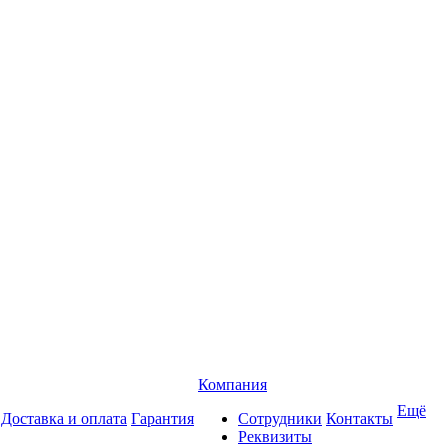
Компания
Ещё
Доставка и оплата
Гарантия
Сотрудники
Контакты
Реквизиты