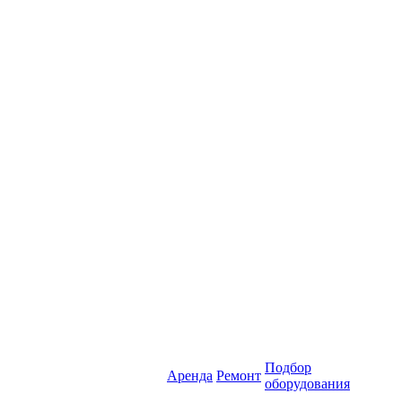
Подбор
Аренда
Ремонт
оборудования